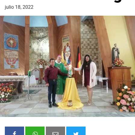
julio 18, 2022