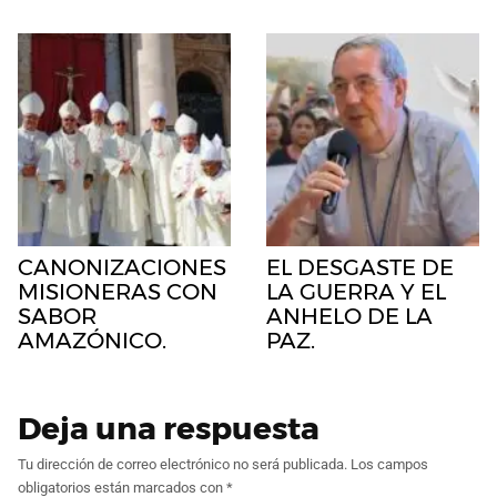
CANONIZACIONES
EL DESGASTE DE
MISIONERAS CON
LA GUERRA Y EL
SABOR
ANHELO DE LA
AMAZÓNICO.
PAZ.
Deja una respuesta
Tu dirección de correo electrónico no será publicada.
Los campos
obligatorios están marcados con
*