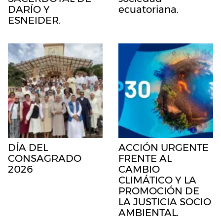
DARÍO Y
ecuatoriana.
ESNEIDER.
DÍA DEL
ACCIÓN URGENTE
CONSAGRADO
FRENTE AL
2026
CAMBIO
CLIMÁTICO Y LA
PROMOCIÓN DE
LA JUSTICIA SOCIO
AMBIENTAL.