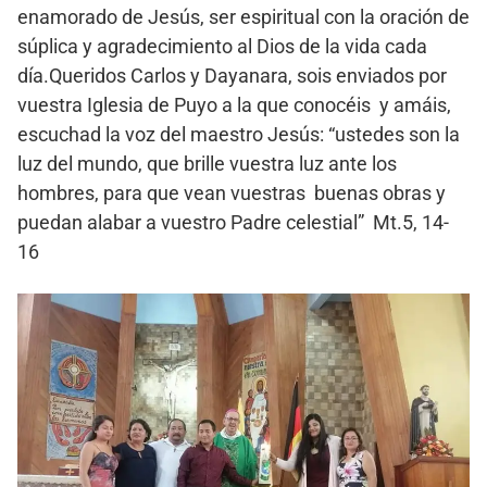
enamorado de Jesús, ser espiritual con la oración de
súplica y agradecimiento al Dios de la vida cada
día.Queridos Carlos y Dayanara, sois enviados por
vuestra Iglesia de Puyo a la que conocéis y amáis,
escuchad la voz del maestro Jesús: “ustedes son la
luz del mundo, que brille vuestra luz ante los
hombres, para que vean vuestras buenas obras y
puedan alabar a vuestro Padre celestial” Mt.5, 14-
16