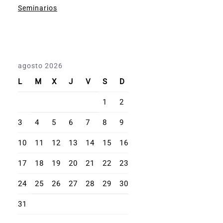
Seminarios
agosto 2026
L
M
X
J
V
S
D
1
2
3
4
5
6
7
8
9
10
11
12
13
14
15
16
17
18
19
20
21
22
23
24
25
26
27
28
29
30
31