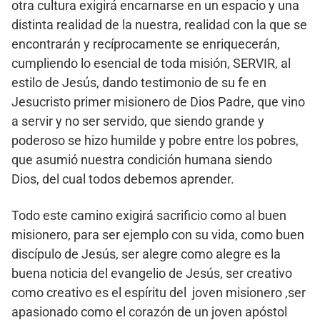
otra cultura exigirá encarnarse en un espacio y una
distinta realidad de la nuestra, realidad con la que se
encontrarán y recíprocamente se enriquecerán,
cumpliendo lo esencial de toda misión, SERVIR, al
estilo de Jesús, dando testimonio de su fe en
Jesucristo primer misionero de Dios Padre, que vino
a servir y no ser servido, que siendo grande y
poderoso se hizo humilde y pobre entre los pobres,
que asumió nuestra condición humana siendo
Dios, del cual todos debemos aprender.
Todo este camino exigirá sacrificio como al buen
misionero, para ser ejemplo con su vida, como buen
discípulo de Jesús, ser alegre como alegre es la
buena noticia del evangelio de Jesús, ser creativo
como creativo es el espíritu del joven misionero ,ser
apasionado como el corazón de un joven apóstol