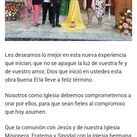
Les deseamos lo mejor en esta nueva experiencia
que inician, que no se apague la luz de vuestra fe y
de vuestro amor, Dios que inició en ustedes esta
obra buena El la lleve a feliz término.
Nosotros como Iglesia debemos comprometernos a
orar por ellos, para que sean fieles al compromiso
que hoy asumen.
Que la comunión con Jesús y de nuestra Iglesia
Misionera, Fraterna y Sinodal con la Iglesia hermana