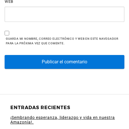
WEB
GUARDA MI NOMBRE, CORREO ELECTRÓNICO Y WEB EN ESTE NAVEGADOR
PARA LA PRÓXIMA VEZ QUE COMENTE.
ENTRADAS RECIENTES
¡Sembrando esperanza, liderazgo y vida en nuestra
Amazonía!.