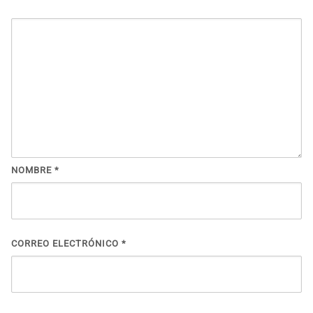
NOMBRE
*
CORREO ELECTRÓNICO
*