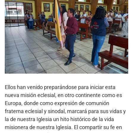
Ellos han venido preparándose para iniciar esta
nueva misión eclesial, en otro continente como es
Europa, donde como expresión de comunión
fraterna eclesial y sinodal, marcará para sus vidas y
la de nuestra Iglesia un hito histórico de la vida
misionera de nuestra Iglesia. El compartir su fe en