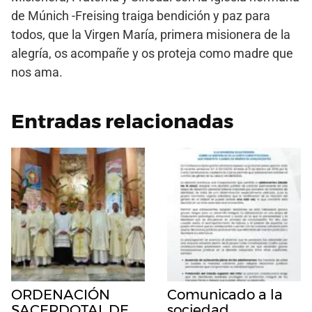
de Múnich -Freising traiga bendición y paz para
todos, que la Virgen María, primera misionera de la
alegría, os acompañe y os proteja como madre que
nos ama.
Entradas relacionadas
ORDENACIÓN
Comunicado a la
SACERDOTAL DE
sociedad