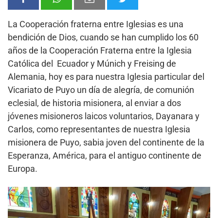
La Cooperación fraterna entre Iglesias es una
bendición de Dios, cuando se han cumplido los 60
años de la Cooperación Fraterna entre la Iglesia
Católica del Ecuador y Múnich y Freising de
Alemania, hoy es para nuestra Iglesia particular del
Vicariato de Puyo un día de alegría, de comunión
eclesial, de historia misionera, al enviar a dos
jóvenes misioneros laicos voluntarios, Dayanara y
Carlos, como representantes de nuestra Iglesia
misionera de Puyo, sabia joven del continente de la
Esperanza, América, para el antiguo continente de
Europa.