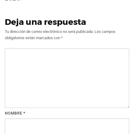
Deja una respuesta
Tu dirección de correo electrónico no será publicada.
Los campos
obligatorios están marcados con
*
NOMBRE
*