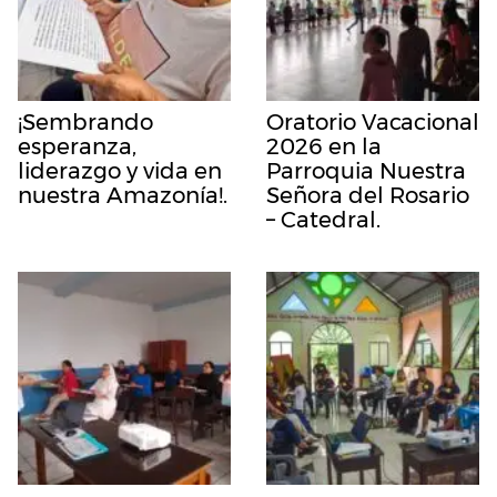
¡Sembrando
Oratorio Vacacional
esperanza,
2026 en la
liderazgo y vida en
Parroquia Nuestra
nuestra Amazonía!.
Señora del Rosario
– Catedral.