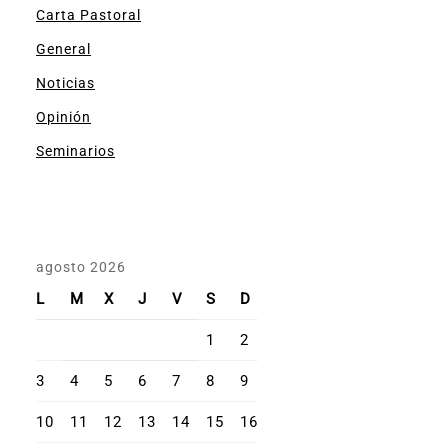
Carta Pastoral
General
Noticias
Opinión
Seminarios
agosto 2026
L
M
X
J
V
S
D
1
2
3
4
5
6
7
8
9
10
11
12
13
14
15
16