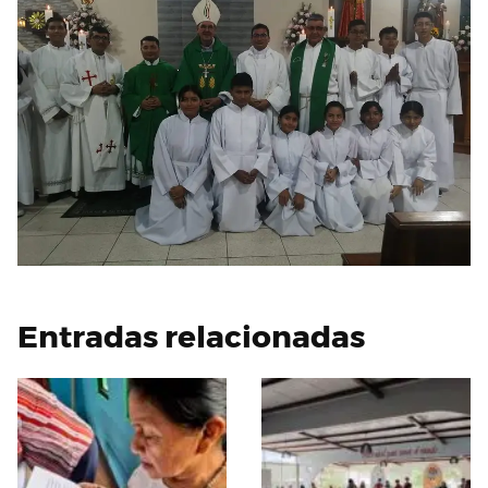
Entradas relacionadas