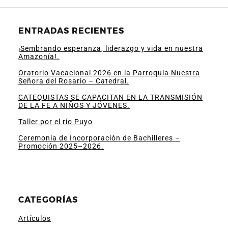
ENTRADAS RECIENTES
¡Sembrando esperanza, liderazgo y vida en nuestra
Amazonía!.
Oratorio Vacacional 2026 en la Parroquia Nuestra
Señora del Rosario – Catedral.
CATEQUISTAS SE CAPACITAN EN LA TRANSMISIÓN
DE LA FE A NIÑOS Y JÓVENES.
Taller por el río Puyo
Ceremonia de Incorporación de Bachilleres –
Promoción 2025–2026.
CATEGORÍAS
Artículos