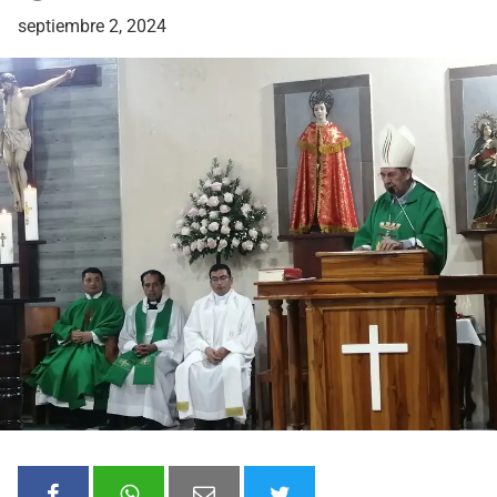
septiembre 2, 2024