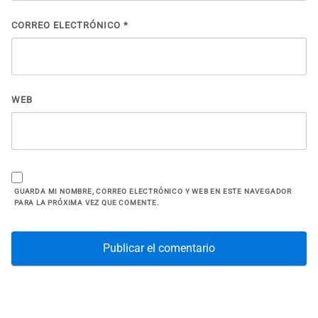
CORREO ELECTRÓNICO
*
WEB
GUARDA MI NOMBRE, CORREO ELECTRÓNICO Y WEB EN ESTE NAVEGADOR
PARA LA PRÓXIMA VEZ QUE COMENTE.