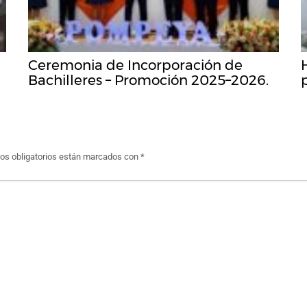
Ceremonia de Incorporación de
Bachilleres – Promoción 2025–2026.
s obligatorios están marcados con
*