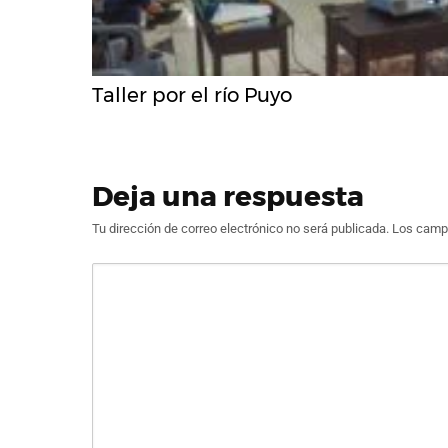
Taller por el río Puyo
Deja una respuesta
Tu dirección de correo electrónico no será publicada.
Los campo