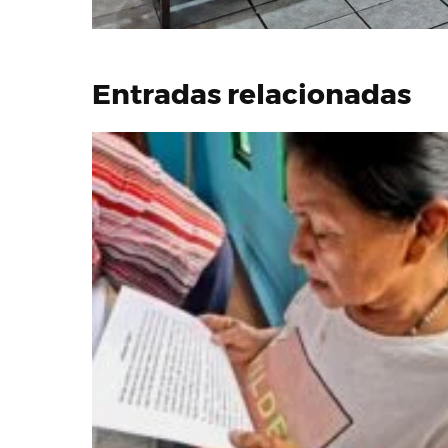
Entradas relacionadas