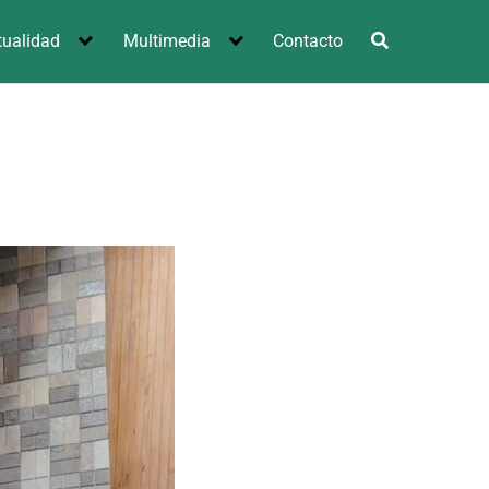
tualidad
Multimedia
Contacto