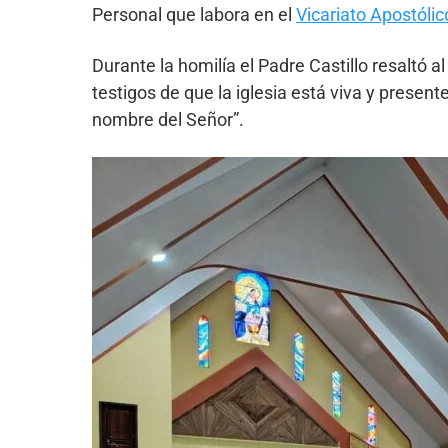
Personal que labora en el
Vicariato Apostóli
Durante la homilía el Padre Castillo resaltó
testigos de que la iglesia está viva y prese
nombre del Señor”.