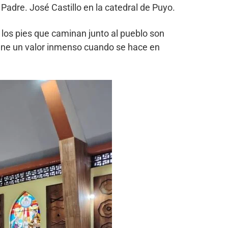
l Padre. José Castillo en la catedral de Puyo.
 los pies que caminan junto al pueblo son
tiene un valor inmenso cuando se hace en