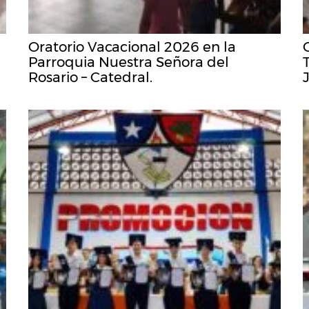
Oratorio Vacacional 2026 en la
Parroquia Nuestra Señora del
Rosario – Catedral.