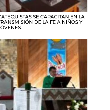
CATEQUISTAS SE CAPACITAN EN LA
TRANSMISIÓN DE LA FE A NIÑOS Y
JÓVENES.