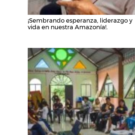
¡Sembrando esperanza, liderazgo y
vida en nuestra Amazonía!.