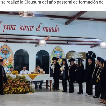
e realizó la Clausura del año pastoral de formación de 