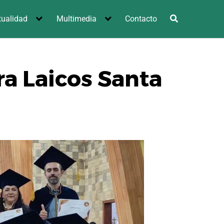
tualidad
Multimedia
Contacto
ra Laicos Santa