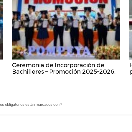
Ceremonia de Incorporación de
Bachilleres – Promoción 2025–2026.
s obligatorios están marcados con
*