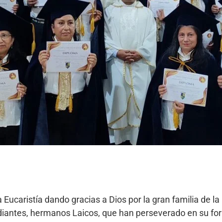
 Eucaristía dando gracias a Dios por la gran familia de 
diantes, hermanos Laicos, que han perseverado en su fo