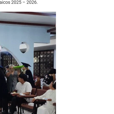
laicos 2025 – 2026.