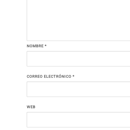
NOMBRE
*
CORREO ELECTRÓNICO
*
WEB