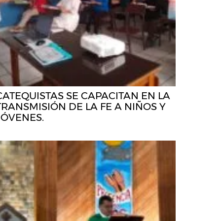
CATEQUISTAS SE CAPACITAN EN LA
TRANSMISIÓN DE LA FE A NIÑOS Y
JÓVENES.