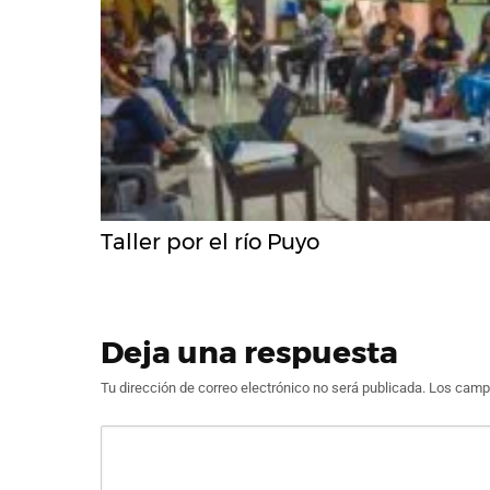
Taller por el río Puyo
Deja una respuesta
Tu dirección de correo electrónico no será publicada.
Los campo