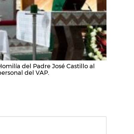
Homilía del Padre José Castillo al
personal del VAP.