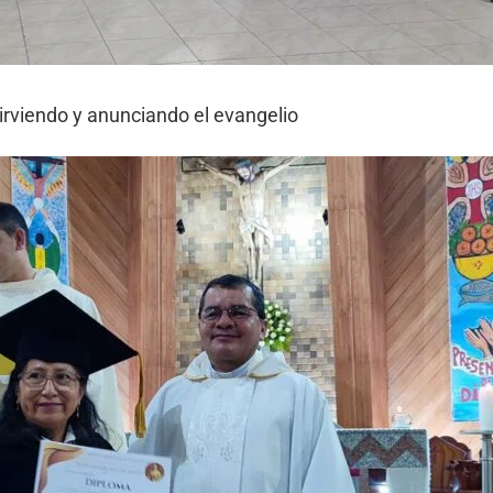
sirviendo y anunciando el evangelio