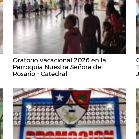
Oratorio Vacacional 2026 en la
Parroquia Nuestra Señora del
Rosario – Catedral.