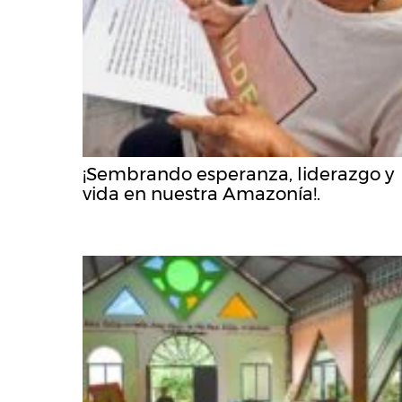
¡Sembrando esperanza, liderazgo y
vida en nuestra Amazonía!.