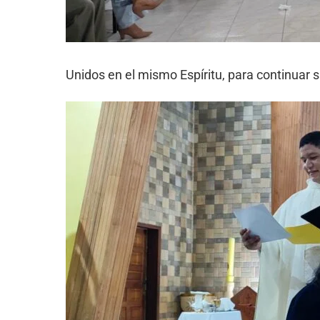
Unidos en el mismo Espíritu, para continuar 