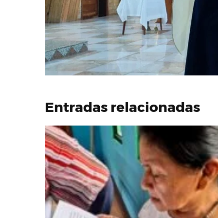
Entradas relacionadas