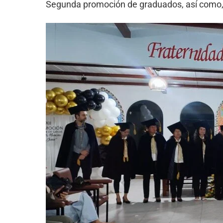
Segunda promoción de graduados, así como, s