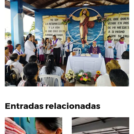
Entradas relacionadas