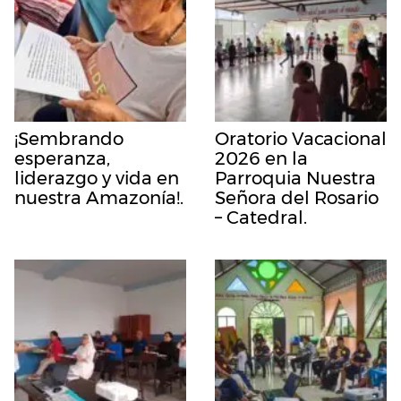
¡Sembrando
Oratorio Vacacional
esperanza,
2026 en la
liderazgo y vida en
Parroquia Nuestra
nuestra Amazonía!.
Señora del Rosario
– Catedral.