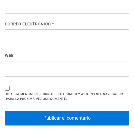
CORREO ELECTRÓNICO
*
WEB
GUARDA MI NOMBRE, CORREO ELECTRÓNICO Y WEB EN ESTE NAVEGADOR
PARA LA PRÓXIMA VEZ QUE COMENTE.