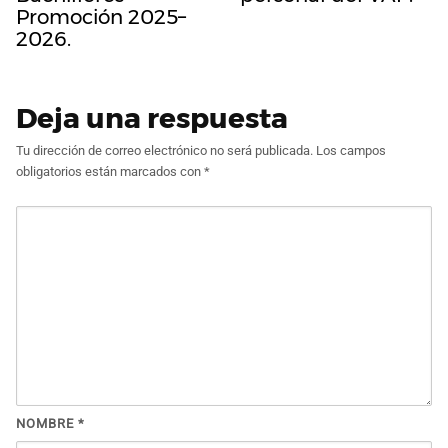
Promoción 2025–
2026.
Deja una respuesta
Tu dirección de correo electrónico no será publicada.
Los campos
obligatorios están marcados con
*
NOMBRE
*