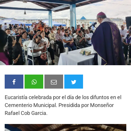
Eucaristía celebrada por el día de los difuntos en el
Cementerio Municipal. Presidida por Monseñor
Rafael Cob Garcia.