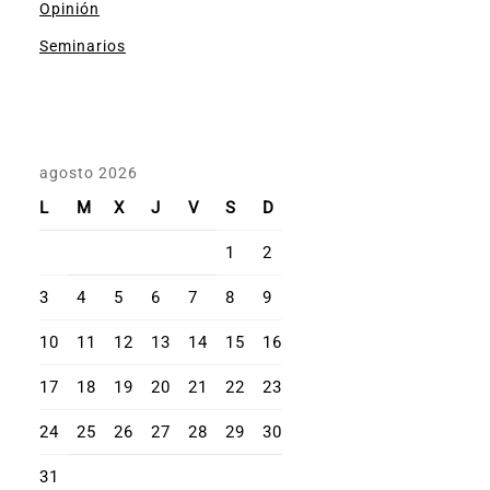
Opinión
Seminarios
agosto 2026
L
M
X
J
V
S
D
1
2
3
4
5
6
7
8
9
10
11
12
13
14
15
16
17
18
19
20
21
22
23
24
25
26
27
28
29
30
31