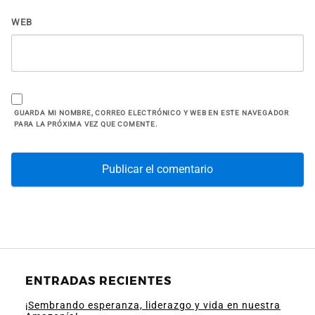
WEB
GUARDA MI NOMBRE, CORREO ELECTRÓNICO Y WEB EN ESTE NAVEGADOR
PARA LA PRÓXIMA VEZ QUE COMENTE.
ENTRADAS RECIENTES
¡Sembrando esperanza, liderazgo y vida en nuestra