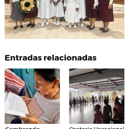
Entradas relacionadas