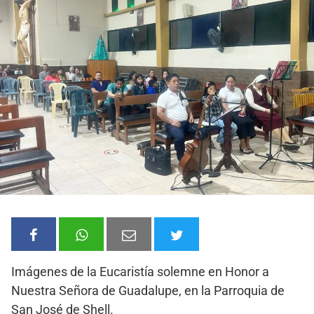
Imágenes de la Eucaristía solemne en Honor a
Nuestra Señora de Guadalupe, en la Parroquia de
San José de Shell.