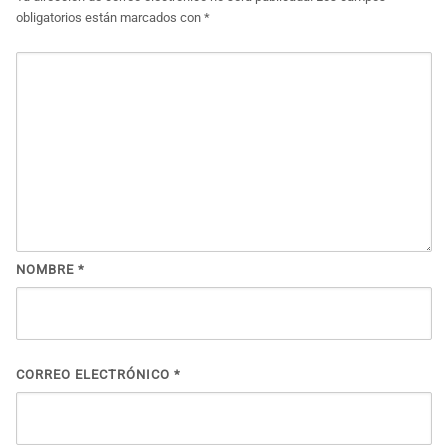
obligatorios están marcados con
*
NOMBRE
*
CORREO ELECTRÓNICO
*