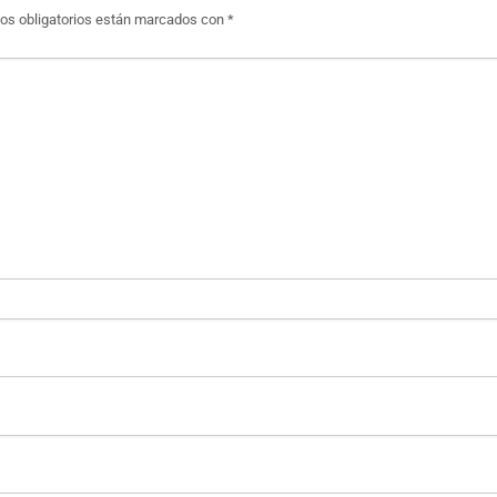
s obligatorios están marcados con
*