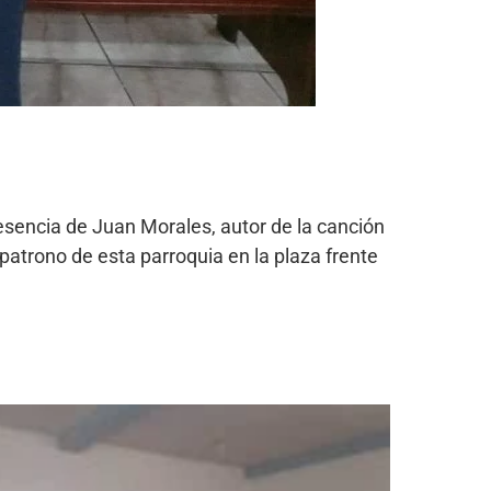
presencia de Juan Morales, autor de la canción
l patrono de esta parroquia en la plaza frente