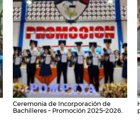
Ceremonia de Incorporación de
Bachilleres – Promoción 2025–2026.