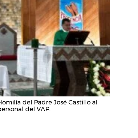
Homilía del Padre José Castillo al
personal del VAP.