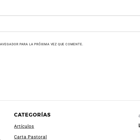
NAVEGADOR PARA LA PRÓXIMA VEZ QUE COMENTE.
CATEGORÍAS
Artículos
Carta Pastoral