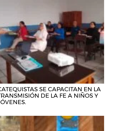
CATEQUISTAS SE CAPACITAN EN LA
TRANSMISIÓN DE LA FE A NIÑOS Y
JÓVENES.