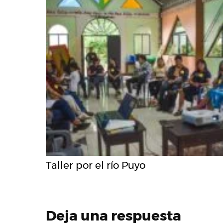
Taller por el río Puyo
Deja una respuesta