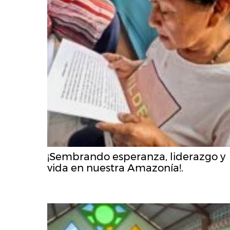
¡Sembrando esperanza, liderazgo y
vida en nuestra Amazonía!.