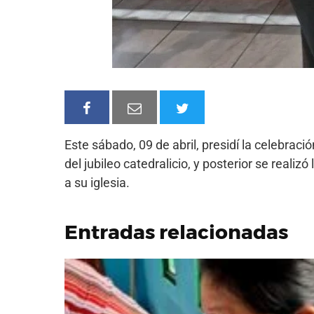
Este sábado, 09 de abril, presidí la celebrac
del jubileo catedralicio, y posterior se realiz
a su iglesia.
Entradas relacionadas