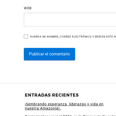
WEB
GUARDA MI NOMBRE, CORREO ELECTRÓNICO Y WEB EN ESTE 
ENTRADAS RECIENTES
¡Sembrando esperanza, liderazgo y vida en
nuestra Amazonía!.