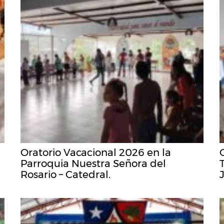
Oratorio Vacacional 2026 en la
Parroquia Nuestra Señora del
Rosario – Catedral.