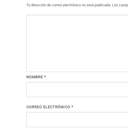
Tu dirección de correo electrónico no será publicada.
Los campo
NOMBRE
*
CORREO ELECTRÓNICO
*