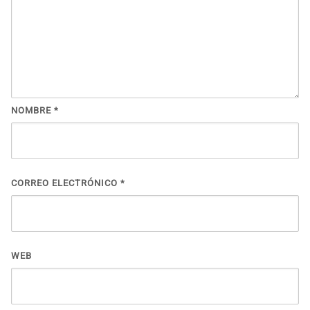
NOMBRE
*
CORREO ELECTRÓNICO
*
WEB