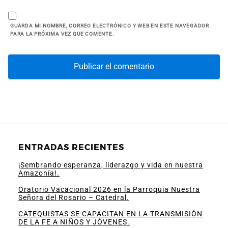
GUARDA MI NOMBRE, CORREO ELECTRÓNICO Y WEB EN ESTE NAVEGADOR
PARA LA PRÓXIMA VEZ QUE COMENTE.
ENTRADAS RECIENTES
¡Sembrando esperanza, liderazgo y vida en nuestra
Amazonía!.
Oratorio Vacacional 2026 en la Parroquia Nuestra
Señora del Rosario – Catedral.
CATEQUISTAS SE CAPACITAN EN LA TRANSMISIÓN
DE LA FE A NIÑOS Y JÓVENES.