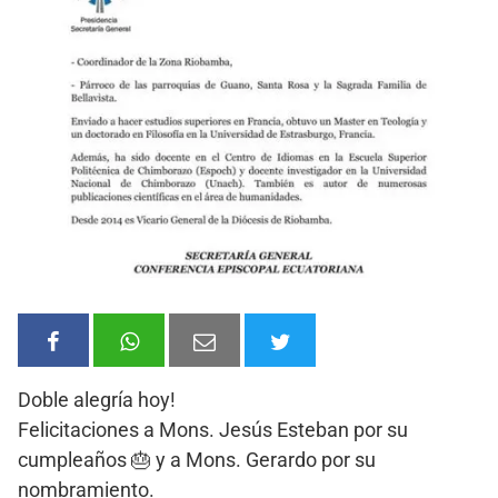
Doble alegría hoy!
Felicitaciones a Mons. Jesús Esteban por su
cumpleaños 🎂 y a Mons. Gerardo por su
nombramiento.