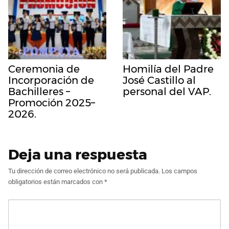
Ceremonia de
Homilía del Padre
Incorporación de
José Castillo al
Bachilleres –
personal del VAP.
Promoción 2025–
2026.
Deja una respuesta
Tu dirección de correo electrónico no será publicada.
Los campos
obligatorios están marcados con
*