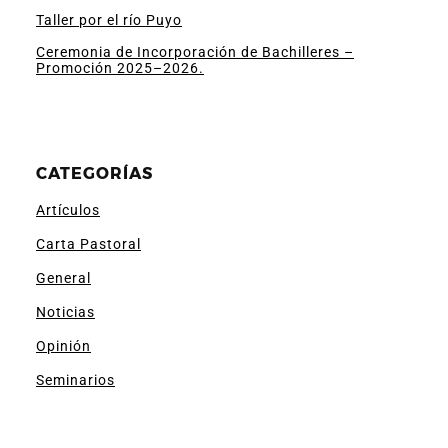
Taller por el río Puyo
Ceremonia de Incorporación de Bachilleres –
Promoción 2025–2026.
CATEGORÍAS
Artículos
Carta Pastoral
General
Noticias
Opinión
Seminarios