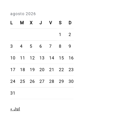
agosto 2026
L
M
X
J
V
S
D
1
2
3
4
5
6
7
8
9
10
11
12
13
14
15
16
17
18
19
20
21
22
23
24
25
26
27
28
29
30
31
« Jul