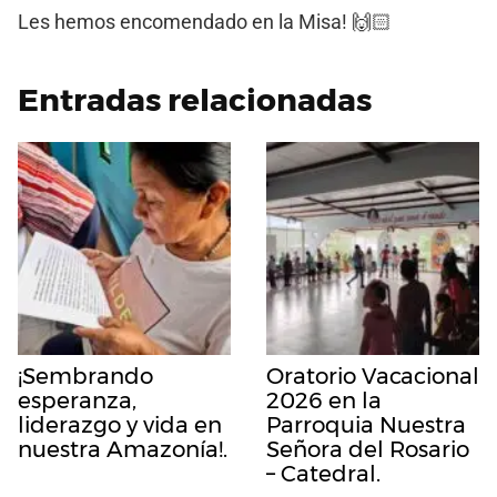
Les hemos encomendado en la Misa! 🙌🏻
Entradas relacionadas
¡Sembrando
Oratorio Vacacional
esperanza,
2026 en la
liderazgo y vida en
Parroquia Nuestra
nuestra Amazonía!.
Señora del Rosario
– Catedral.