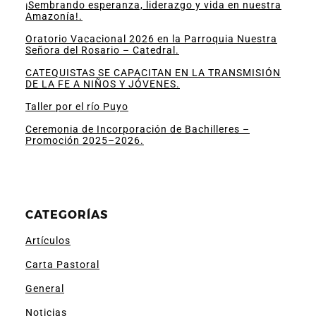
¡Sembrando esperanza, liderazgo y vida en nuestra
Amazonía!.
Oratorio Vacacional 2026 en la Parroquia Nuestra
Señora del Rosario – Catedral.
CATEQUISTAS SE CAPACITAN EN LA TRANSMISIÓN
DE LA FE A NIÑOS Y JÓVENES.
Taller por el río Puyo
Ceremonia de Incorporación de Bachilleres –
Promoción 2025–2026.
CATEGORÍAS
Artículos
Carta Pastoral
General
Noticias