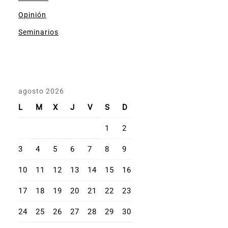
Opinión
Seminarios
agosto 2026
L
M
X
J
V
S
D
1
2
3
4
5
6
7
8
9
10
11
12
13
14
15
16
17
18
19
20
21
22
23
24
25
26
27
28
29
30