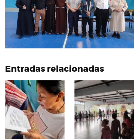
Entradas relacionadas