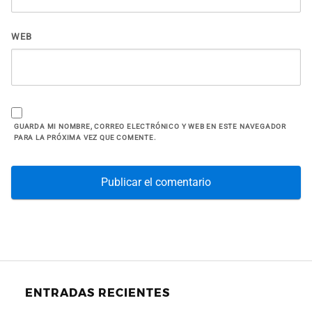
WEB
GUARDA MI NOMBRE, CORREO ELECTRÓNICO Y WEB EN ESTE NAVEGADOR
PARA LA PRÓXIMA VEZ QUE COMENTE.
ENTRADAS RECIENTES