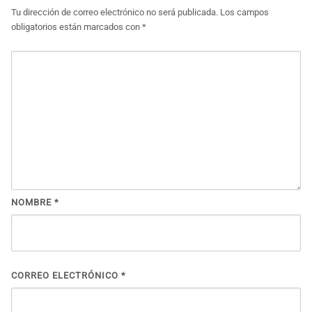
Tu dirección de correo electrónico no será publicada.
Los campos
obligatorios están marcados con
*
NOMBRE
*
CORREO ELECTRÓNICO
*