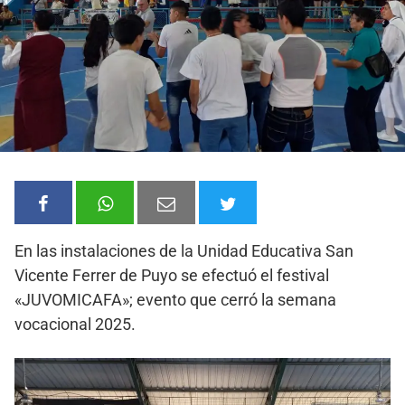
En las instalaciones de la Unidad Educativa San
Vicente Ferrer de Puyo se efectuó el festival
«JUVOMICAFA»; evento que cerró la semana
vocacional 2025.