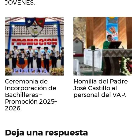
JÓVENES.
Ceremonia de
Homilía del Padre
Incorporación de
José Castillo al
Bachilleres –
personal del VAP.
Promoción 2025–
2026.
Deja una respuesta