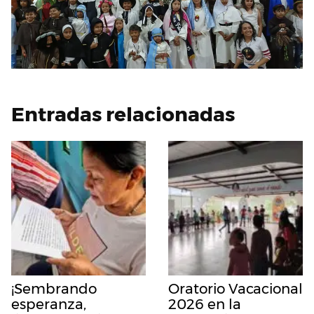
Entradas relacionadas
¡Sembrando
Oratorio Vacacional
esperanza,
2026 en la