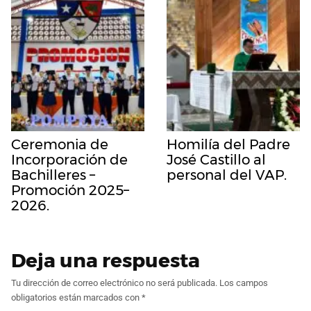
Ceremonia de
Homilía del Padre
Incorporación de
José Castillo al
Bachilleres –
personal del VAP.
Promoción 2025–
2026.
Deja una respuesta
Tu dirección de correo electrónico no será publicada.
Los campos
obligatorios están marcados con
*