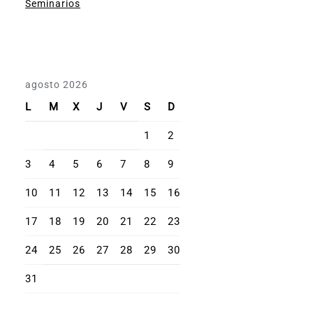
Seminarios
agosto 2026
L
M
X
J
V
S
D
1
2
3
4
5
6
7
8
9
10
11
12
13
14
15
16
17
18
19
20
21
22
23
24
25
26
27
28
29
30
31