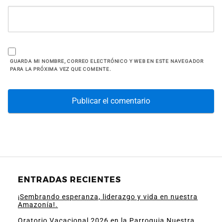
GUARDA MI NOMBRE, CORREO ELECTRÓNICO Y WEB EN ESTE NAVEGADOR
PARA LA PRÓXIMA VEZ QUE COMENTE.
ENTRADAS RECIENTES
¡Sembrando esperanza, liderazgo y vida en nuestra
Amazonía!.
Oratorio Vacacional 2026 en la Parroquia Nuestra