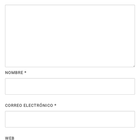
NOMBRE
*
CORREO ELECTRÓNICO
*
WEB