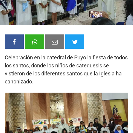
Celebración en la catedral de Puyo la fiesta de todos
los santos, donde los niños de catequesis se
vistieron de los diferentes santos que la Iglesia ha
canonizado.