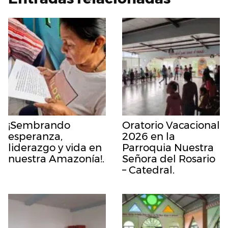
¡Sembrando
Oratorio Vacacional
esperanza,
2026 en la
liderazgo y vida en
Parroquia Nuestra
nuestra Amazonía!.
Señora del Rosario
– Catedral.