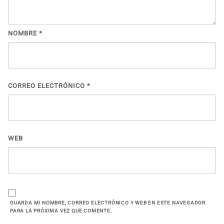
NOMBRE
*
CORREO ELECTRÓNICO
*
WEB
GUARDA MI NOMBRE, CORREO ELECTRÓNICO Y WEB EN ESTE NAVEGADOR
PARA LA PRÓXIMA VEZ QUE COMENTE.