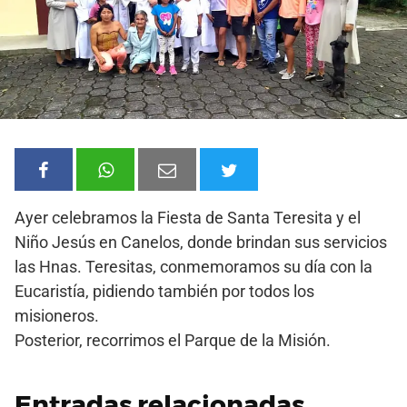
Ayer celebramos la Fiesta de Santa Teresita y el
Niño Jesús en Canelos, donde brindan sus servicios
las Hnas. Teresitas, conmemoramos su día con la
Eucaristía, pidiendo también por todos los
misioneros.
Posterior, recorrimos el Parque de la Misión.
Entradas relacionadas