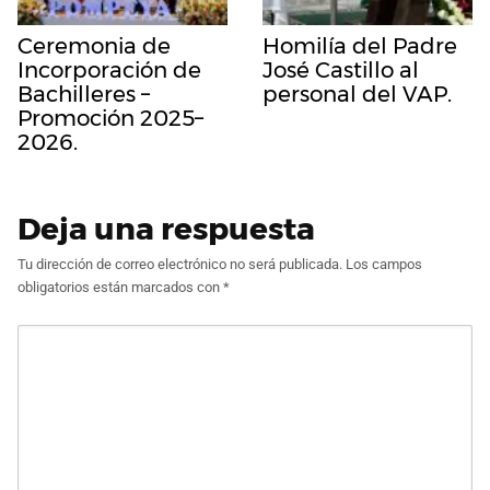
Ceremonia de
Homilía del Padre
Incorporación de
José Castillo al
Bachilleres –
personal del VAP.
Promoción 2025–
2026.
Deja una respuesta
Tu dirección de correo electrónico no será publicada.
Los campos
obligatorios están marcados con
*