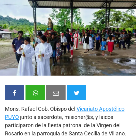
Mons. Rafael Cob, Obispo del
Vicariato Apostólico
PUYO
junto a sacerdote, misioner@s, y laicos
participaron de la fiesta patronal de la Virgen del
Rosario en la parroquia de Santa Cecilia de Villano.