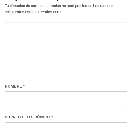
Tu dirección de correo electrónico no será publicada.
Los campos
obligatorios están marcados con
*
NOMBRE
*
CORREO ELECTRÓNICO
*