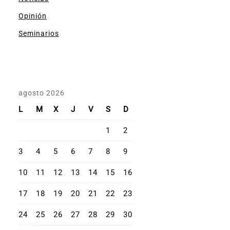
Opinión
Seminarios
agosto 2026
L
M
X
J
V
S
D
1
2
3
4
5
6
7
8
9
10
11
12
13
14
15
16
17
18
19
20
21
22
23
24
25
26
27
28
29
30