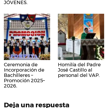
JÓVENES.
Ceremonia de
Homilía del Padre
Incorporación de
José Castillo al
Bachilleres –
personal del VAP.
Promoción 2025–
2026.
Deja una respuesta