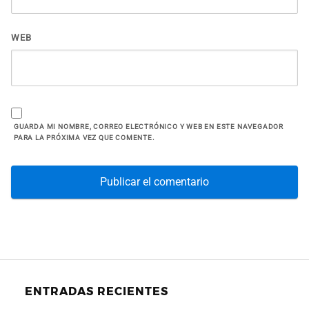
WEB
GUARDA MI NOMBRE, CORREO ELECTRÓNICO Y WEB EN ESTE NAVEGADOR
PARA LA PRÓXIMA VEZ QUE COMENTE.
ENTRADAS RECIENTES