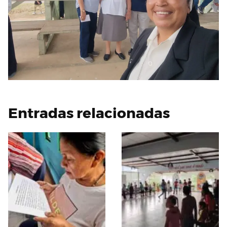
Entradas relacionadas