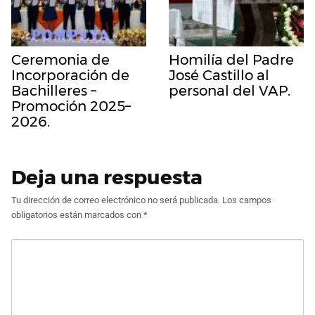
Ceremonia de
Homilía del Padre
Incorporación de
José Castillo al
Bachilleres –
personal del VAP.
Promoción 2025–
2026.
Deja una respuesta
Tu dirección de correo electrónico no será publicada.
Los campos
obligatorios están marcados con
*