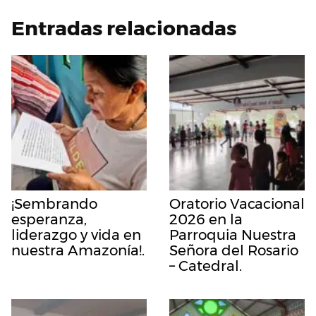
Entradas relacionadas
¡Sembrando
Oratorio Vacacional
esperanza,
2026 en la
liderazgo y vida en
Parroquia Nuestra
nuestra Amazonía!.
Señora del Rosario
– Catedral.