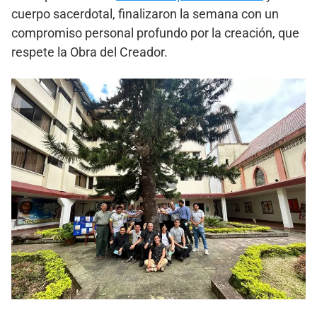
cuerpo sacerdotal, finalizaron la semana con un
compromiso personal profundo por la creación, que
respete la Obra del Creador.