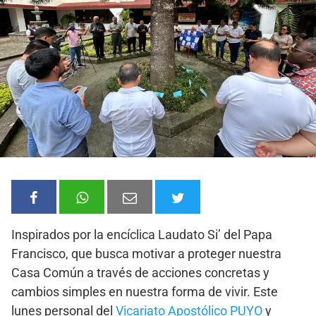
Inspirados por la encíclica Laudato Si’ del Papa
Francisco, que busca motivar a proteger nuestra
Casa Común a través de acciones concretas y
cambios simples en nuestra forma de vivir. Este
lunes personal del
Vicariato Apostólico PUYO
y