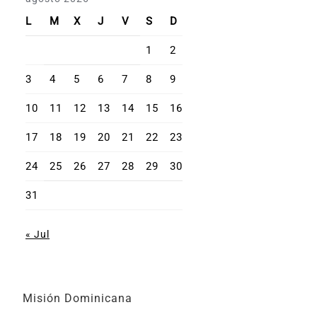
L
M
X
J
V
S
D
1
2
3
4
5
6
7
8
9
10
11
12
13
14
15
16
17
18
19
20
21
22
23
24
25
26
27
28
29
30
31
« Jul
Misión Dominicana