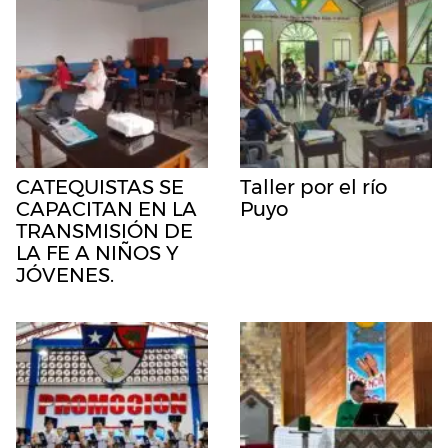
CATEQUISTAS SE
Taller por el río
CAPACITAN EN LA
Puyo
TRANSMISIÓN DE
LA FE A NIÑOS Y
JÓVENES.