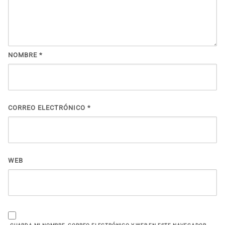
NOMBRE
*
CORREO ELECTRÓNICO
*
WEB