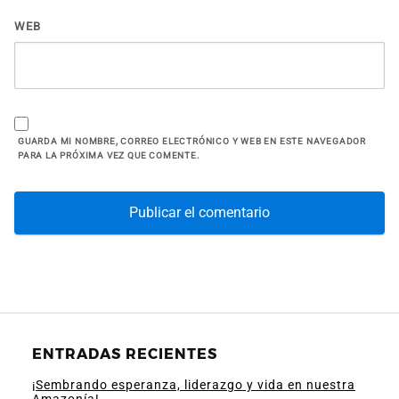
WEB
GUARDA MI NOMBRE, CORREO ELECTRÓNICO Y WEB EN ESTE NAVEGADOR
PARA LA PRÓXIMA VEZ QUE COMENTE.
ENTRADAS RECIENTES
¡Sembrando esperanza, liderazgo y vida en nuestra
Amazonía!.