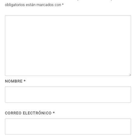
obligatorios están marcados con
*
NOMBRE
*
CORREO ELECTRÓNICO
*