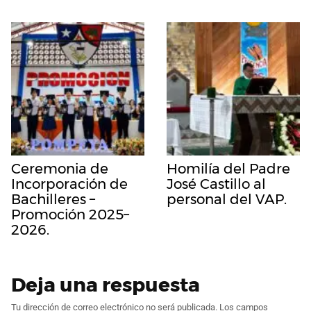
Ceremonia de
Homilía del Padre
Incorporación de
José Castillo al
Bachilleres –
personal del VAP.
Promoción 2025–
2026.
Deja una respuesta
Tu dirección de correo electrónico no será publicada.
Los campos