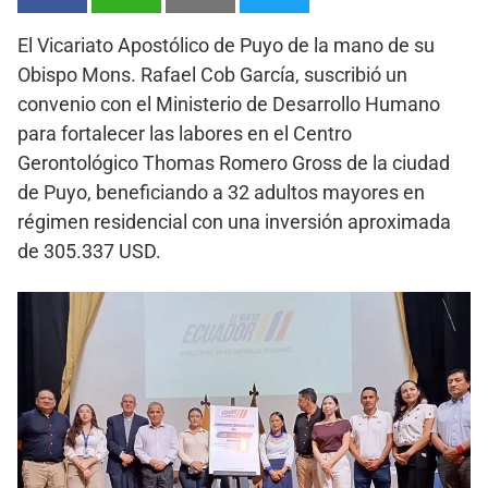
El Vicariato Apostólico de Puyo de la mano de su
Obispo Mons. Rafael Cob García, suscribió un
convenio con el Ministerio de Desarrollo Humano
para fortalecer las labores en el Centro
Gerontológico Thomas Romero Gross de la ciudad
de Puyo, beneficiando a 32 adultos mayores en
régimen residencial con una inversión aproximada
de 305.337 USD.