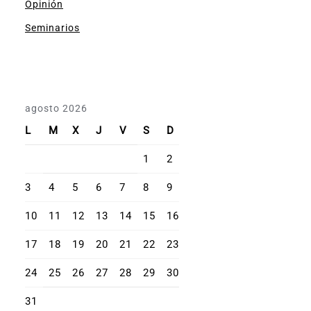
Opinión
Seminarios
agosto 2026
L
M
X
J
V
S
D
1
2
3
4
5
6
7
8
9
10
11
12
13
14
15
16
17
18
19
20
21
22
23
24
25
26
27
28
29
30
31