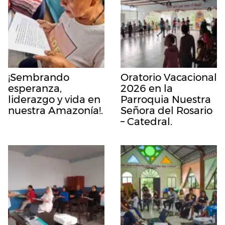
¡Sembrando
Oratorio Vacacional
esperanza,
2026 en la
liderazgo y vida en
Parroquia Nuestra
nuestra Amazonía!.
Señora del Rosario
– Catedral.