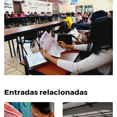
Entradas relacionadas