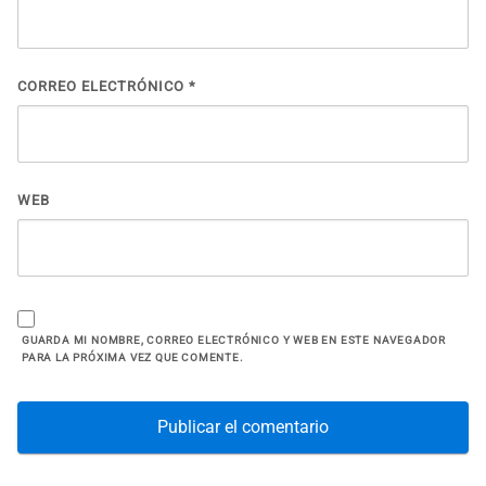
CORREO ELECTRÓNICO
*
WEB
GUARDA MI NOMBRE, CORREO ELECTRÓNICO Y WEB EN ESTE NAVEGADOR
PARA LA PRÓXIMA VEZ QUE COMENTE.