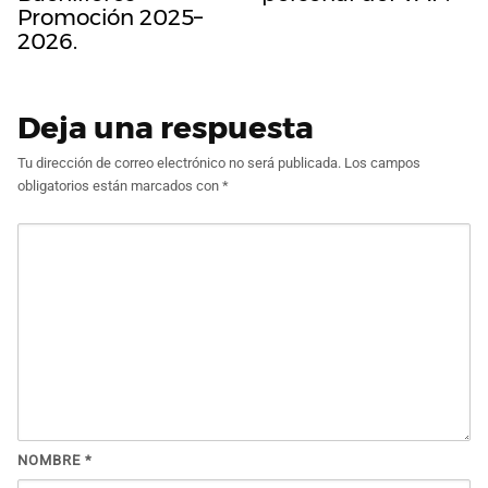
Promoción 2025–
2026.
Deja una respuesta
Tu dirección de correo electrónico no será publicada.
Los campos
obligatorios están marcados con
*
NOMBRE
*