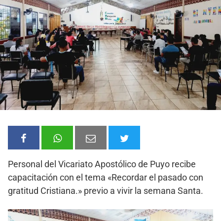
Personal del Vicariato Apostólico de Puyo recibe
capacitación con el tema «Recordar el pasado con
gratitud Cristiana.» previo a vivir la semana Santa.