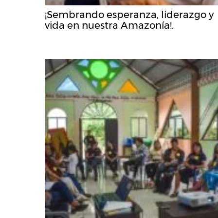
¡Sembrando esperanza, liderazgo y
vida en nuestra Amazonía!.