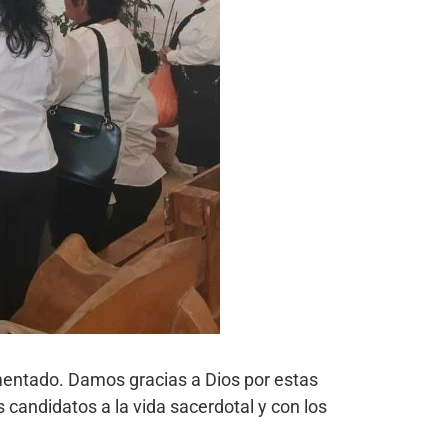
amentado. Damos gracias a Dios por estas
 candidatos a la vida sacerdotal y con los