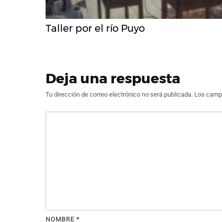
Taller por el río Puyo
Deja una respuesta
Tu dirección de correo electrónico no será publicada.
Los campo
NOMBRE
*