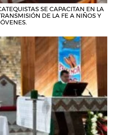
CATEQUISTAS SE CAPACITAN EN LA
TRANSMISIÓN DE LA FE A NIÑOS Y
JÓVENES.