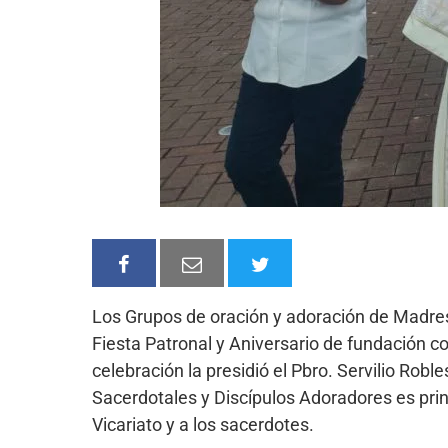
Los Grupos de oración y adoración de Madres 
Fiesta Patronal y Aniversario de fundación co
celebración la presidió el Pbro. Servilio Rob
Sacerdotales y Discípulos Adoradores es prin
Vicariato y a los sacerdotes.