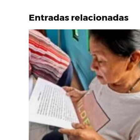
Entradas relacionadas