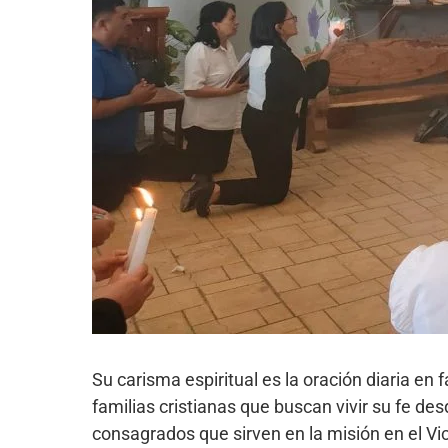
Su carisma espiritual es la oración diaria e
familias cristianas que buscan vivir su fe de
consagrados que sirven en la misión en el Vi