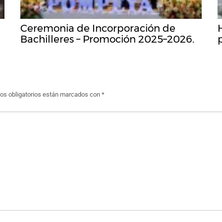
Ceremonia de Incorporación de
Bachilleres – Promoción 2025–2026.
s obligatorios están marcados con
*