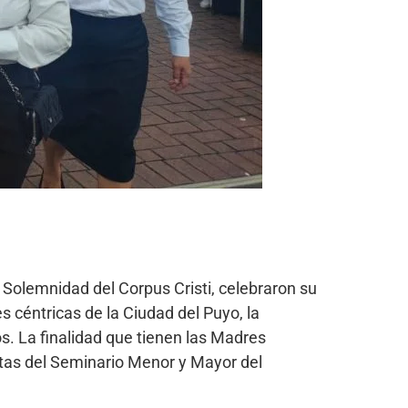
 Solemnidad del Corpus Cristi, celebraron su
s céntricas de la Ciudad del Puyo, la
os. La finalidad que tienen las Madres
stas del Seminario Menor y Mayor del