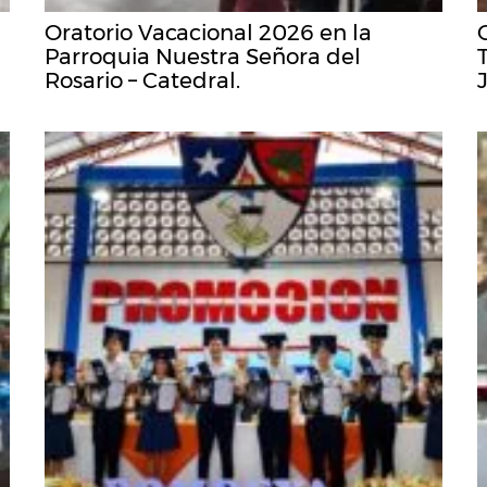
Oratorio Vacacional 2026 en la
Parroquia Nuestra Señora del
Rosario – Catedral.