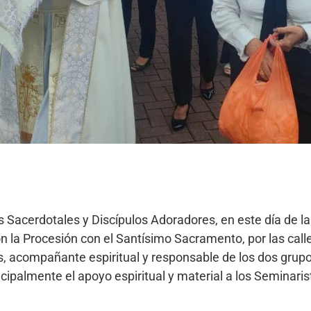
Sacerdotales y Discípulos Adoradores, en este día de la
n la Procesión con el Santísimo Sacramento, por las calle
les, acompañante espiritual y responsable de los dos grup
cipalmente el apoyo espiritual y material a los Seminari