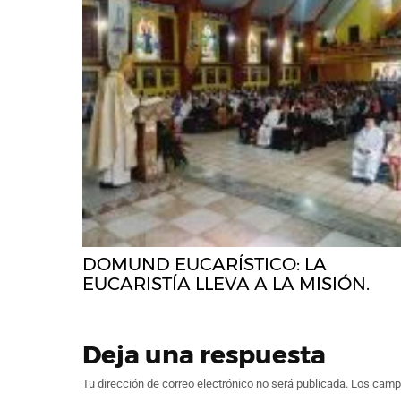
DOMUND EUCARÍSTICO: LA
EUCARISTÍA LLEVA A LA MISIÓN.
Deja una respuesta
Tu dirección de correo electrónico no será publicada.
Los campo