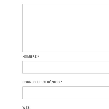
NOMBRE
*
CORREO ELECTRÓNICO
*
WEB