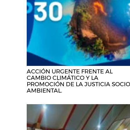
ACCIÓN URGENTE FRENTE AL
CAMBIO CLIMÁTICO Y LA
PROMOCIÓN DE LA JUSTICIA SOCI
AMBIENTAL.