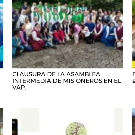
CLAUSURA DE LA ASAMBLEA
INTERMEDIA DE MISIONEROS EN EL
O
VAP.