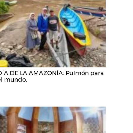
DÍA DE LA AMAZONÍA: Pulmón para
el mundo.