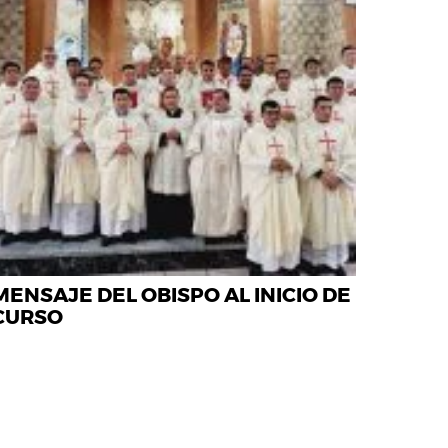
MENSAJE DEL OBISPO AL INICIO DE
CURSO