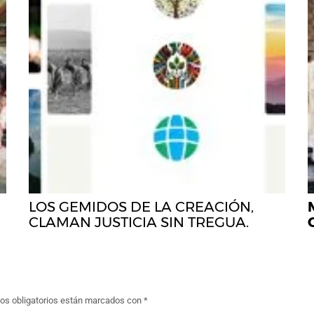
LOS GEMIDOS DE LA CREACIÓN,
CLAMAN JUSTICIA SIN TREGUA.
s obligatorios están marcados con
*