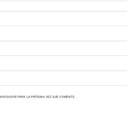
NAVEGADOR PARA LA PRÓXIMA VEZ QUE COMENTE.