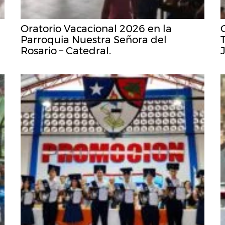
Oratorio Vacacional 2026 en la
Parroquia Nuestra Señora del
Rosario – Catedral.