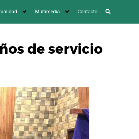
tualidad
Multimedia
Contacto
ños de servicio