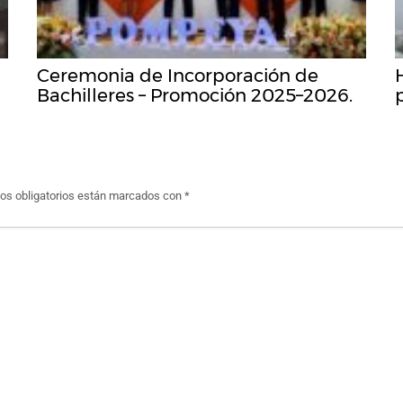
Ceremonia de Incorporación de
Bachilleres – Promoción 2025–2026.
s obligatorios están marcados con
*