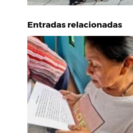
Entradas relacionadas