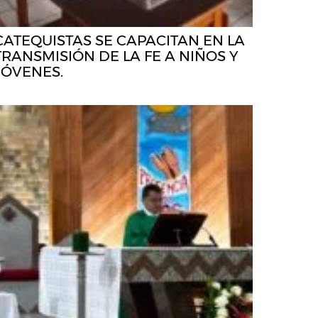
CATEQUISTAS SE CAPACITAN EN LA
TRANSMISIÓN DE LA FE A NIÑOS Y
JÓVENES.