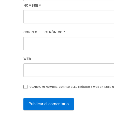
NOMBRE
*
CORREO ELECTRÓNICO
*
WEB
GUARDA MI NOMBRE, CORREO ELECTRÓNICO Y WEB EN ESTE 