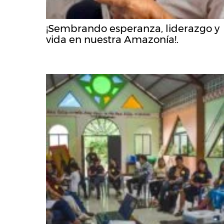
¡Sembrando esperanza, liderazgo y
vida en nuestra Amazonía!.