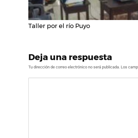
Taller por el río Puyo
Deja una respuesta
Tu dirección de correo electrónico no será publicada.
Los campo