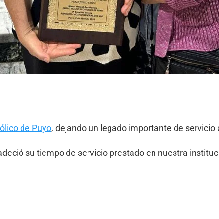
tólico de Puyo
, dejando un legado importante de servicio
deció su tiempo de servicio prestado en nuestra instituc