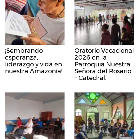
¡Sembrando
Oratorio Vacacional
esperanza,
2026 en la
liderazgo y vida en
Parroquia Nuestra
nuestra Amazonía!.
Señora del Rosario
– Catedral.