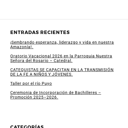
ENTRADAS RECIENTES
¡Sembrando esperanza, liderazgo y vida en nuestra
Amazonía!.
Oratorio Vacacional 2026 en la Parroquia Nuestra
Señora del Rosario – Catedral.
CATEQUISTAS SE CAPACITAN EN LA TRANSMISIÓN
DE LA FE A NIÑOS Y JÓVENES.
Taller por el río Puyo
Ceremonia de Incorporación de Bachilleres –
Promoción 2025–2026.
CATEGORÍAS