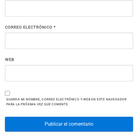
CORREO ELECTRÓNICO
*
WEB
GUARDA MI NOMBRE, CORREO ELECTRÓNICO Y WEB EN ESTE NAVEGADOR
PARA LA PRÓXIMA VEZ QUE COMENTE.