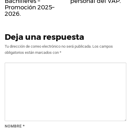
Bachilleres –
personal del VAP.
Promoción 2025–
2026.
Deja una respuesta
Tu dirección de correo electrónico no será publicada.
Los campos
obligatorios están marcados con
*
NOMBRE
*