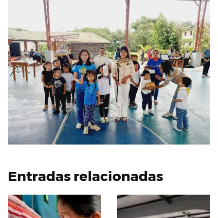
Entradas relacionadas