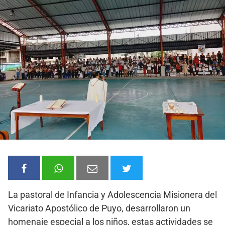
La pastoral de Infancia y Adolescencia Misionera del
Vicariato Apostólico de Puyo, desarrollaron un
homenaje especial a los niños, estas actividades se