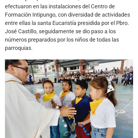
efectuaron en las instalaciones del Centro de
Formación Intipungo, con diversidad de actividades
entre ellas la santa Eucaristía presidida por el Pbro.
José Castillo, seguidamente se dio paso a los
números preparados por los niños de todas las
parroquias.