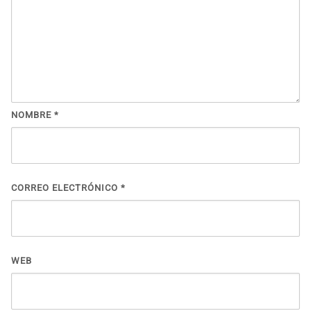
NOMBRE
*
CORREO ELECTRÓNICO
*
WEB