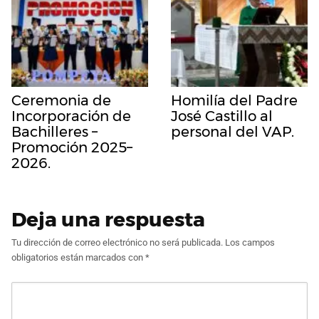
Ceremonia de
Homilía del Padre
Incorporación de
José Castillo al
Bachilleres –
personal del VAP.
Promoción 2025–
2026.
Deja una respuesta
Tu dirección de correo electrónico no será publicada.
Los campos
obligatorios están marcados con
*