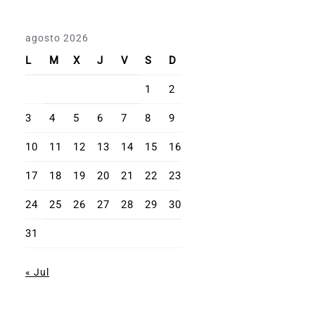
agosto 2026
L
M
X
J
V
S
D
1
2
3
4
5
6
7
8
9
10
11
12
13
14
15
16
17
18
19
20
21
22
23
24
25
26
27
28
29
30
31
« Jul