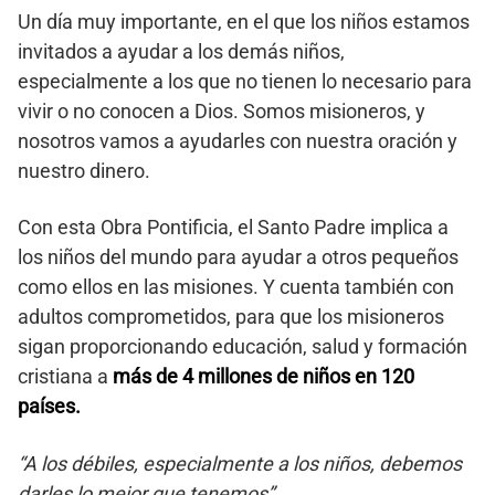
Un día muy importante, en el que los niños estamos
invitados a ayudar a los demás niños,
especialmente a los que no tienen lo necesario para
vivir o no conocen a Dios. Somos misioneros, y
nosotros vamos a ayudarles con nuestra oración y
nuestro dinero.
Con esta Obra Pontificia, el Santo Padre implica a
los niños del mundo para ayudar a otros pequeños
como ellos en las misiones. Y cuenta también con
adultos comprometidos, para que los misioneros
sigan proporcionando educación, salud y formación
cristiana a
más de 4 millones de niños en 120
países.
“A los débiles, especialmente a los niños, debemos
darles lo mejor que tenemos”