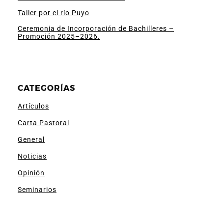
Taller por el río Puyo
Ceremonia de Incorporación de Bachilleres –
Promoción 2025–2026.
CATEGORÍAS
Artículos
Carta Pastoral
General
Noticias
Opinión
Seminarios