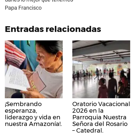
Papa Francisco
Entradas relacionadas
¡Sembrando
Oratorio Vacacional
esperanza,
2026 en la
liderazgo y vida en
Parroquia Nuestra
nuestra Amazonía!.
Señora del Rosario
– Catedral.