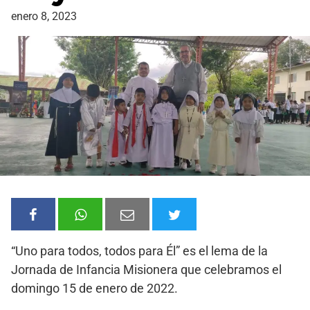
enero 8, 2023
“Uno para todos, todos para Él” es el lema de la
Jornada de Infancia Misionera que celebramos el
domingo 15 de enero de 2022.