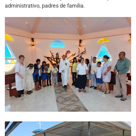
administrativo, padres de familia.