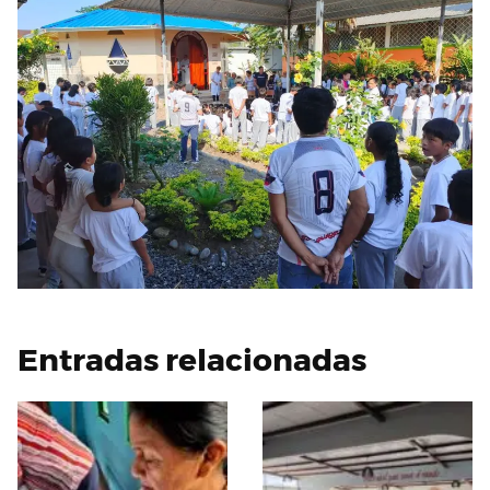
Entradas relacionadas