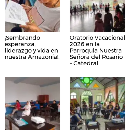
¡Sembrando
Oratorio Vacacional
esperanza,
2026 en la
liderazgo y vida en
Parroquia Nuestra
nuestra Amazonía!.
Señora del Rosario
– Catedral.