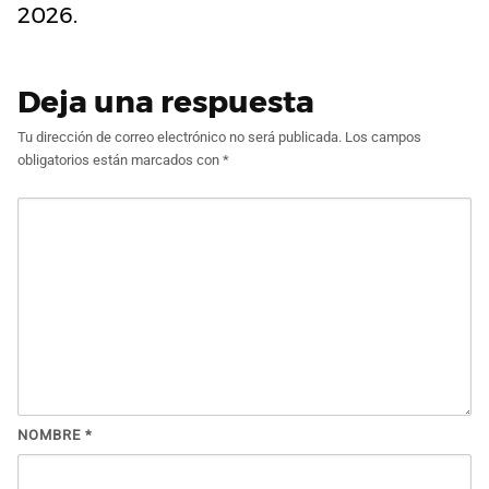
2026.
Deja una respuesta
Tu dirección de correo electrónico no será publicada.
Los campos
obligatorios están marcados con
*
NOMBRE
*