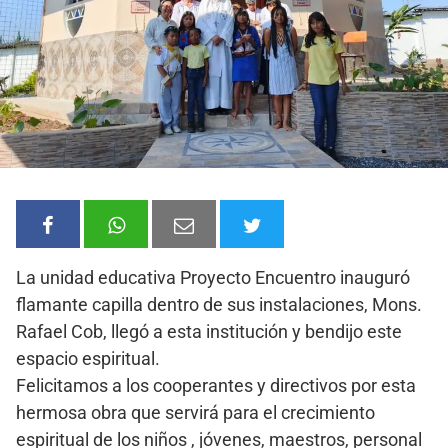
La unidad educativa Proyecto Encuentro inauguró
flamante capilla dentro de sus instalaciones, Mons.
Rafael Cob, llegó a esta institución y bendijo este
espacio espiritual.
Felicitamos a los cooperantes y directivos por esta
hermosa obra que servirá para el crecimiento
espiritual de los niños , jóvenes, maestros, personal