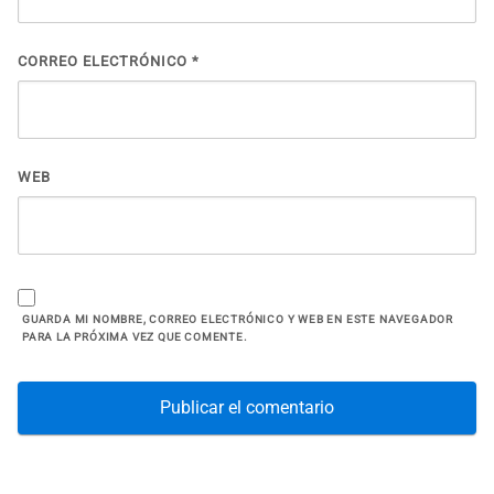
CORREO ELECTRÓNICO
*
WEB
GUARDA MI NOMBRE, CORREO ELECTRÓNICO Y WEB EN ESTE NAVEGADOR
PARA LA PRÓXIMA VEZ QUE COMENTE.