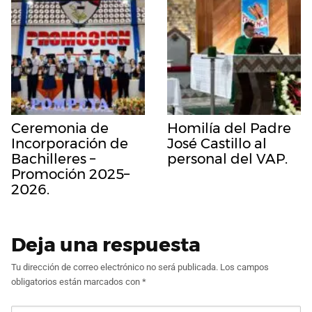
Ceremonia de
Homilía del Padre
Incorporación de
José Castillo al
Bachilleres –
personal del VAP.
Promoción 2025–
2026.
Deja una respuesta
Tu dirección de correo electrónico no será publicada.
Los campos
obligatorios están marcados con
*