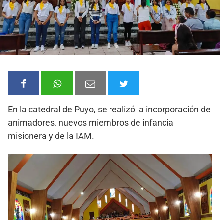
En la catedral de Puyo, se realizó la incorporación de
animadores, nuevos miembros de infancia
misionera y de la IAM.