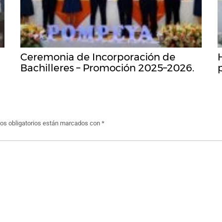
Ceremonia de Incorporación de
Bachilleres – Promoción 2025–2026.
s obligatorios están marcados con
*