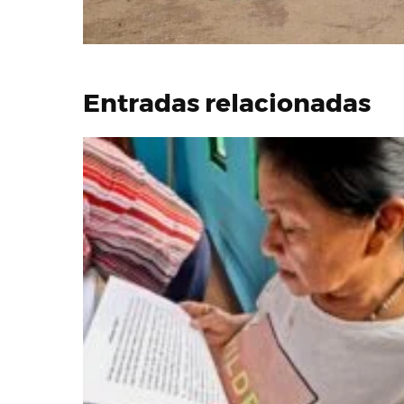
Entradas relacionadas