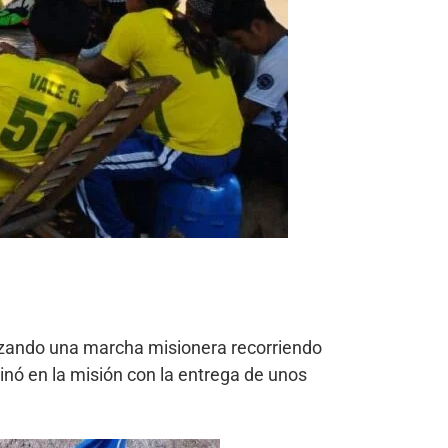
alizando una marcha misionera recorriendo
inó en la misión con la entrega de unos