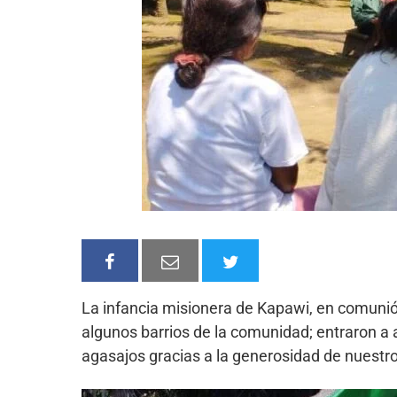
La infancia misionera de Kapawi, en comunión
algunos barrios de la comunidad; entraron a 
agasajos gracias a la generosidad de nuestr