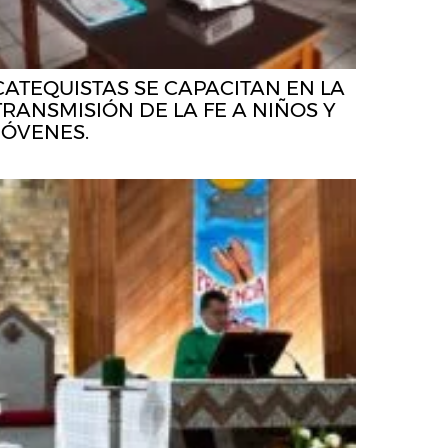
CATEQUISTAS SE CAPACITAN EN LA
TRANSMISIÓN DE LA FE A NIÑOS Y
JÓVENES.