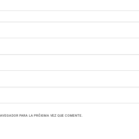
NAVEGADOR PARA LA PRÓXIMA VEZ QUE COMENTE.