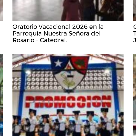
Oratorio Vacacional 2026 en la
Parroquia Nuestra Señora del
Rosario – Catedral.