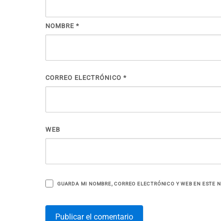
NOMBRE
*
CORREO ELECTRÓNICO
*
WEB
GUARDA MI NOMBRE, CORREO ELECTRÓNICO Y WEB EN ESTE 