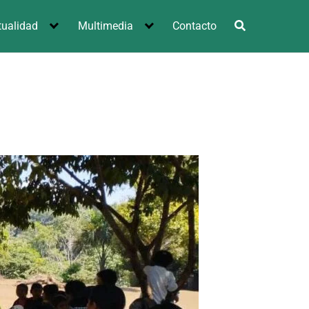
tualidad
Multimedia
Contacto