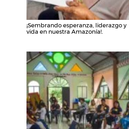
¡Sembrando esperanza, liderazgo y
vida en nuestra Amazonía!.