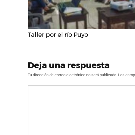
Taller por el río Puyo
Deja una respuesta
Tu dirección de correo electrónico no será publicada.
Los campo