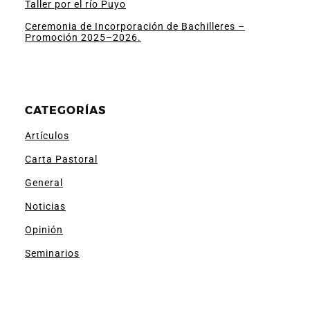
Taller por el río Puyo
Ceremonia de Incorporación de Bachilleres –
Promoción 2025–2026.
CATEGORÍAS
Artículos
Carta Pastoral
General
Noticias
Opinión
Seminarios