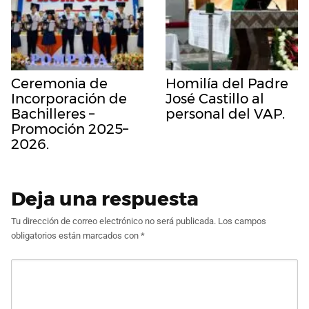
Ceremonia de
Homilía del Padre
Incorporación de
José Castillo al
Bachilleres –
personal del VAP.
Promoción 2025–
2026.
Deja una respuesta
Tu dirección de correo electrónico no será publicada.
Los campos
obligatorios están marcados con
*