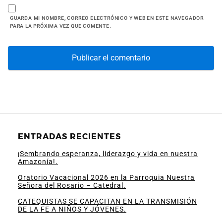
GUARDA MI NOMBRE, CORREO ELECTRÓNICO Y WEB EN ESTE NAVEGADOR
PARA LA PRÓXIMA VEZ QUE COMENTE.
ENTRADAS RECIENTES
¡Sembrando esperanza, liderazgo y vida en nuestra
Amazonía!.
Oratorio Vacacional 2026 en la Parroquia Nuestra
Señora del Rosario – Catedral.
CATEQUISTAS SE CAPACITAN EN LA TRANSMISIÓN
DE LA FE A NIÑOS Y JÓVENES.