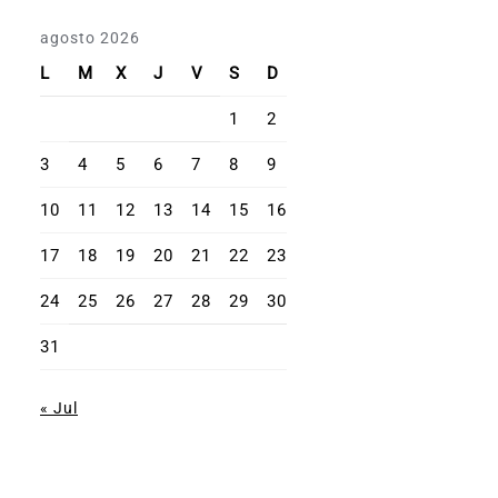
agosto 2026
L
M
X
J
V
S
D
1
2
3
4
5
6
7
8
9
10
11
12
13
14
15
16
17
18
19
20
21
22
23
24
25
26
27
28
29
30
31
« Jul