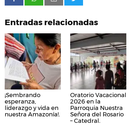
Entradas relacionadas
¡Sembrando
Oratorio Vacacional
esperanza,
2026 en la
liderazgo y vida en
Parroquia Nuestra
nuestra Amazonía!.
Señora del Rosario
– Catedral.