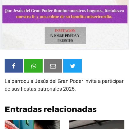
La parroquia Jesús del Gran Poder invita a participar
de sus fiestas patronales 2025.
Entradas relacionadas