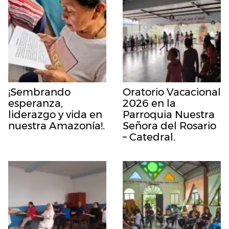
¡Sembrando
Oratorio Vacacional
esperanza,
2026 en la
liderazgo y vida en
Parroquia Nuestra
nuestra Amazonía!.
Señora del Rosario
– Catedral.