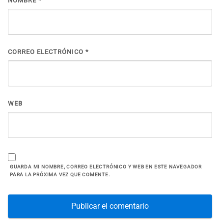
NOMBRE
*
CORREO ELECTRÓNICO
*
WEB
GUARDA MI NOMBRE, CORREO ELECTRÓNICO Y WEB EN ESTE NAVEGADOR
PARA LA PRÓXIMA VEZ QUE COMENTE.