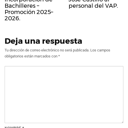
Bachilleres –
personal del VAP.
Promoción 2025–
2026.
Deja una respuesta
Tu dirección de correo electrónico no será publicada.
Los campos
obligatorios están marcados con
*