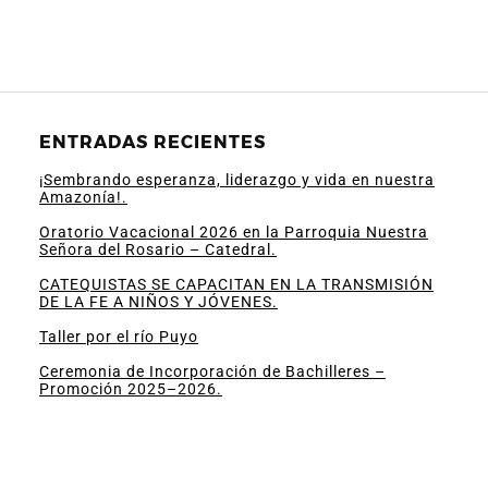
ENTRADAS RECIENTES
¡Sembrando esperanza, liderazgo y vida en nuestra
Amazonía!.
Oratorio Vacacional 2026 en la Parroquia Nuestra
Señora del Rosario – Catedral.
CATEQUISTAS SE CAPACITAN EN LA TRANSMISIÓN
DE LA FE A NIÑOS Y JÓVENES.
Taller por el río Puyo
Ceremonia de Incorporación de Bachilleres –
Promoción 2025–2026.