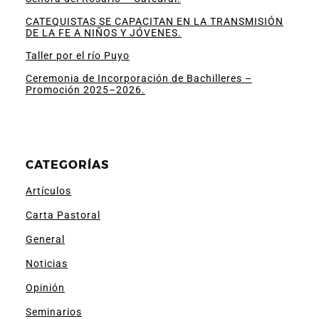
CATEQUISTAS SE CAPACITAN EN LA TRANSMISIÓN
DE LA FE A NIÑOS Y JÓVENES.
Taller por el río Puyo
Ceremonia de Incorporación de Bachilleres –
Promoción 2025–2026.
CATEGORÍAS
Artículos
Carta Pastoral
General
Noticias
Opinión
Seminarios