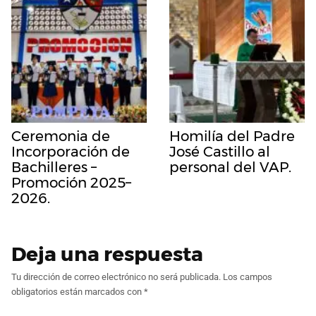
Ceremonia de
Homilía del Padre
Incorporación de
José Castillo al
Bachilleres –
personal del VAP.
Promoción 2025–
2026.
Deja una respuesta
Tu dirección de correo electrónico no será publicada.
Los campos
obligatorios están marcados con
*