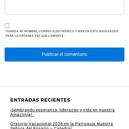
GUARDA MI NOMBRE, CORREO ELECTRÓNICO Y WEB EN ESTE NAVEGADOR
PARA LA PRÓXIMA VEZ QUE COMENTE.
ENTRADAS RECIENTES
¡Sembrando esperanza, liderazgo y vida en nuestra
Amazonía!.
Oratorio Vacacional 2026 en la Parroquia Nuestra
Señora del Rosario – Catedral.