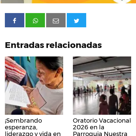
Entradas relacionadas
¡Sembrando
Oratorio Vacacional
esperanza,
2026 en la
liderazgo y vida en
Parroquia Nuestra