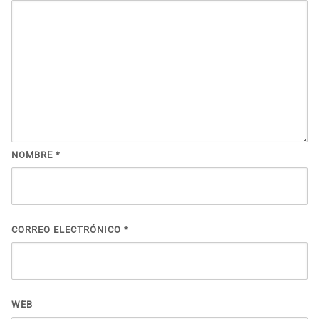
NOMBRE
*
CORREO ELECTRÓNICO
*
WEB