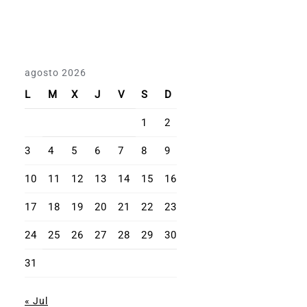
agosto 2026
L
M
X
J
V
S
D
1
2
3
4
5
6
7
8
9
10
11
12
13
14
15
16
17
18
19
20
21
22
23
24
25
26
27
28
29
30
31
« Jul