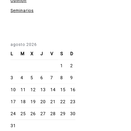
Opinión
Seminarios
agosto 2026
L
M
X
J
V
S
D
1
2
3
4
5
6
7
8
9
10
11
12
13
14
15
16
17
18
19
20
21
22
23
24
25
26
27
28
29
30
31