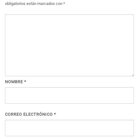
obligatorios están marcados con
*
NOMBRE
*
CORREO ELECTRÓNICO
*