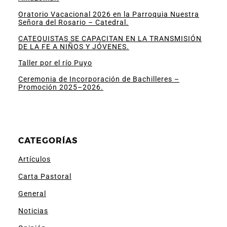
Oratorio Vacacional 2026 en la Parroquia Nuestra
Señora del Rosario – Catedral.
CATEQUISTAS SE CAPACITAN EN LA TRANSMISIÓN
DE LA FE A NIÑOS Y JÓVENES.
Taller por el río Puyo
Ceremonia de Incorporación de Bachilleres –
Promoción 2025–2026.
CATEGORÍAS
Artículos
Carta Pastoral
General
Noticias