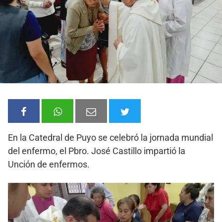
En la Catedral de Puyo se celebró la jornada mundial
del enfermo, el Pbro. José Castillo impartió la
Unción de enfermos.