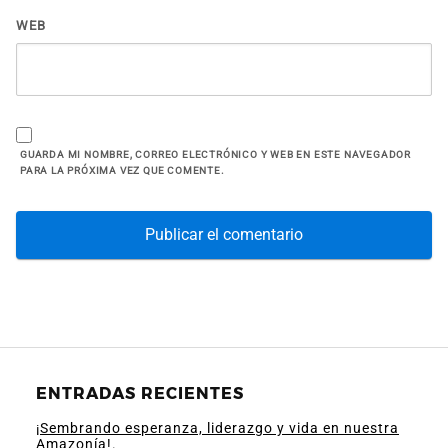
WEB
GUARDA MI NOMBRE, CORREO ELECTRÓNICO Y WEB EN ESTE NAVEGADOR
PARA LA PRÓXIMA VEZ QUE COMENTE.
ENTRADAS RECIENTES
¡Sembrando esperanza, liderazgo y vida en nuestra
Amazonía!.