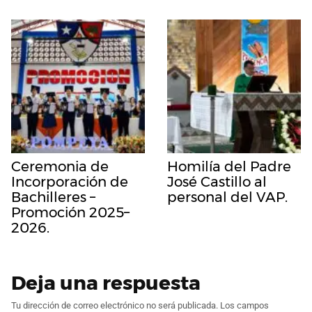
Ceremonia de
Homilía del Padre
Incorporación de
José Castillo al
Bachilleres –
personal del VAP.
Promoción 2025–
2026.
Deja una respuesta
Tu dirección de correo electrónico no será publicada.
Los campos