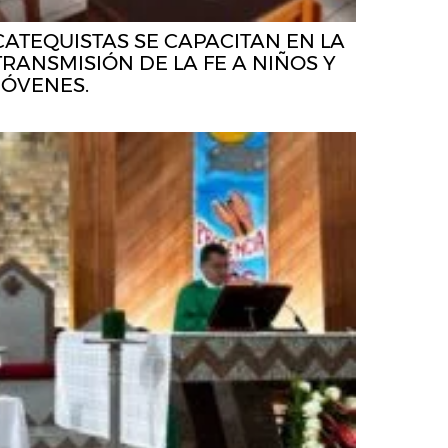
CATEQUISTAS SE CAPACITAN EN LA
TRANSMISIÓN DE LA FE A NIÑOS Y
JÓVENES.