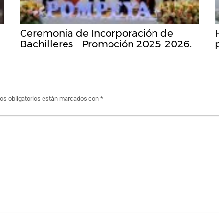
Ceremonia de Incorporación de
Bachilleres – Promoción 2025–2026.
s obligatorios están marcados con
*