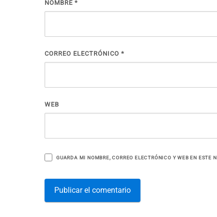
NOMBRE
*
CORREO ELECTRÓNICO
*
WEB
GUARDA MI NOMBRE, CORREO ELECTRÓNICO Y WEB EN ESTE 