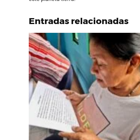
Entradas relacionadas