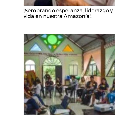
¡Sembrando esperanza, liderazgo y
vida en nuestra Amazonía!.