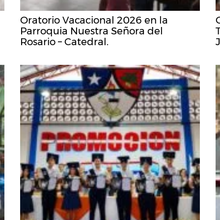
Oratorio Vacacional 2026 en la
Parroquia Nuestra Señora del
Rosario – Catedral.