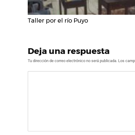
Taller por el río Puyo
Deja una respuesta
Tu dirección de correo electrónico no será publicada.
Los campo