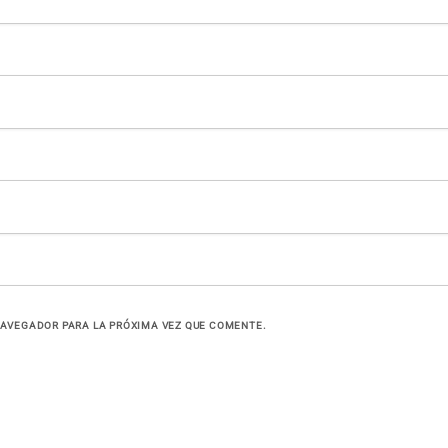
NAVEGADOR PARA LA PRÓXIMA VEZ QUE COMENTE.