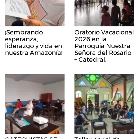
¡Sembrando
Oratorio Vacacional
esperanza,
2026 en la
liderazgo y vida en
Parroquia Nuestra
nuestra Amazonía!.
Señora del Rosario
– Catedral.