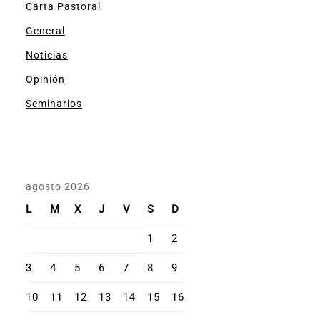
Carta Pastoral
General
Noticias
Opinión
Seminarios
agosto 2026
L
M
X
J
V
S
D
1
2
3
4
5
6
7
8
9
10
11
12
13
14
15
16