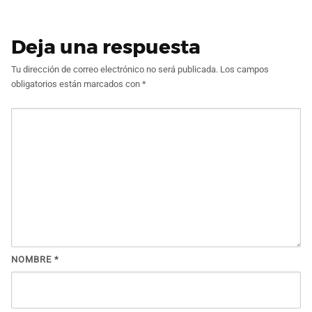
Deja una respuesta
Tu dirección de correo electrónico no será publicada.
Los campos
obligatorios están marcados con
*
NOMBRE
*