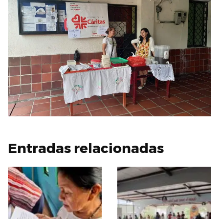
Entradas relacionadas