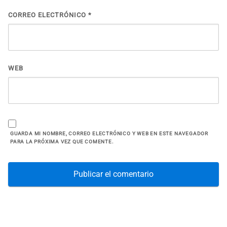
CORREO ELECTRÓNICO
*
WEB
GUARDA MI NOMBRE, CORREO ELECTRÓNICO Y WEB EN ESTE NAVEGADOR
PARA LA PRÓXIMA VEZ QUE COMENTE.