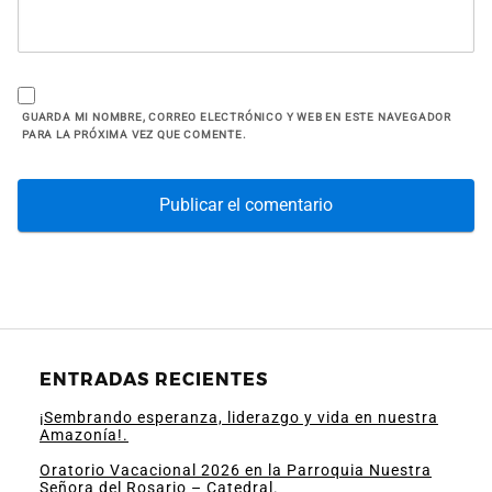
GUARDA MI NOMBRE, CORREO ELECTRÓNICO Y WEB EN ESTE NAVEGADOR
PARA LA PRÓXIMA VEZ QUE COMENTE.
ENTRADAS RECIENTES
¡Sembrando esperanza, liderazgo y vida en nuestra
Amazonía!.
Oratorio Vacacional 2026 en la Parroquia Nuestra
Señora del Rosario – Catedral.