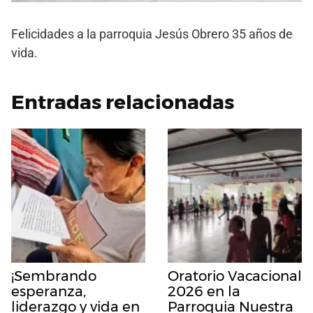
Felicidades a la parroquia Jesús Obrero 35 años de
vida.
Entradas relacionadas
¡Sembrando
Oratorio Vacacional
esperanza,
2026 en la
liderazgo y vida en
Parroquia Nuestra