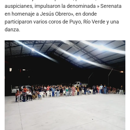
auspicianes, impulsaron la denominada » Serenata
en homenaje a Jesús Obrero», en donde
participaron varios coros de Puyo, Río Verde y una
danza.