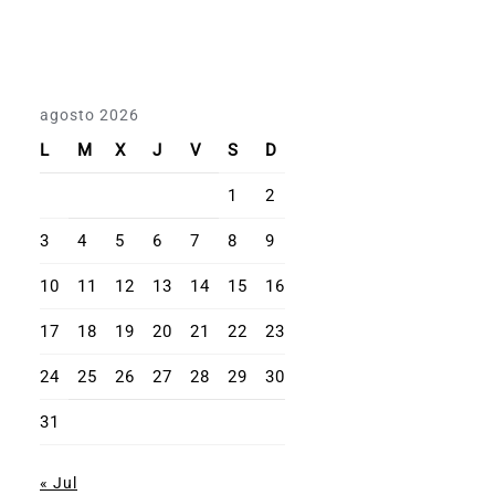
agosto 2026
L
M
X
J
V
S
D
1
2
3
4
5
6
7
8
9
10
11
12
13
14
15
16
17
18
19
20
21
22
23
24
25
26
27
28
29
30
31
« Jul