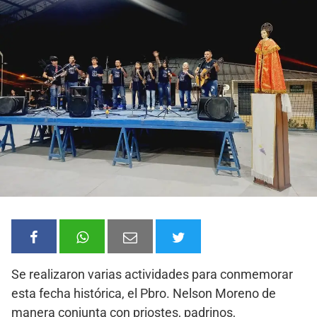
Se realizaron varias actividades para conmemorar
esta fecha histórica, el Pbro. Nelson Moreno de
manera conjunta con priostes, padrinos,