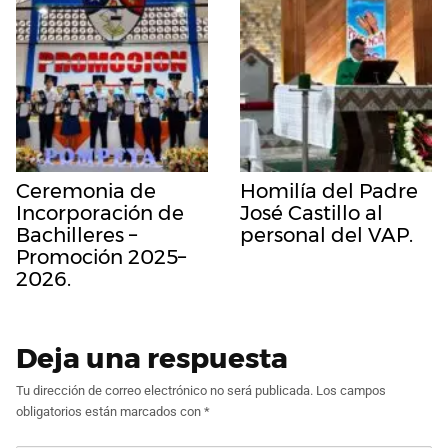
Ceremonia de
Homilía del Padre
Incorporación de
José Castillo al
Bachilleres –
personal del VAP.
Promoción 2025–
2026.
Deja una respuesta
Tu dirección de correo electrónico no será publicada.
Los campos
obligatorios están marcados con
*