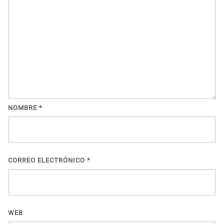
NOMBRE
*
CORREO ELECTRÓNICO
*
WEB