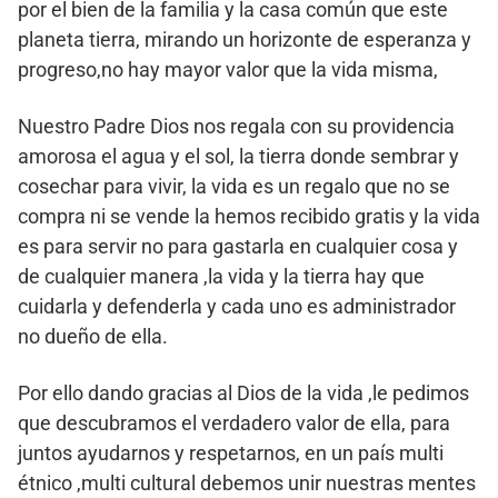
por el bien de la familia y la casa común que este
planeta tierra, mirando un horizonte de esperanza y
progreso,no hay mayor valor que la vida misma,
Nuestro Padre Dios nos regala con su providencia
amorosa el agua y el sol, la tierra donde sembrar y
cosechar para vivir, la vida es un regalo que no se
compra ni se vende la hemos recibido gratis y la vida
es para servir no para gastarla en cualquier cosa y
de cualquier manera ,la vida y la tierra hay que
cuidarla y defenderla y cada uno es administrador
no dueño de ella.
Por ello dando gracias al Dios de la vida ,le pedimos
que descubramos el verdadero valor de ella, para
juntos ayudarnos y respetarnos, en un país multi
étnico ,multi cultural debemos unir nuestras mentes