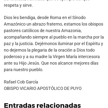
respeta y sirve.
Dios les bendiga, desde Roma en el Sínodo
Amazónico un abrazo fraterno, estamos los obispos
pastores católicos de nuestra Amazonia,
acompañando siempre al pueblo en la marcha por la
paz y la justicia. Dejémonos iluminar por el Espíritu y
no dejemos la plegaria de la oración a Dios todo
poderoso y a su madre la Virgen María intercesora
ante su Hijo Jesús. Que nos alcance mejores días
para nuestro pueblo.
Rafael Cob García
OBISPO VICARIO APOSTÓLICO DE PUYO
Entradas relacionadas