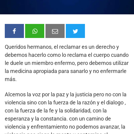
Queridos hermanos, el reclamar es un derecho y
debemos hacerlo como lo reclama el cuerpo cuando
le duele un miembro enfermo, pero debemos utilizar
la medicina apropiada para sanarlo y no enfermarle
más.
Alcemos la voz por la paz y la justicia pero no con la
violencia sino con la fuerza de la razón y el dialogo ,
con la fuerza de la fe y la solidaridad, con la
esperanza y la constancia. con un camino de
violencia y enfrentamiento no podemos avanzar, la