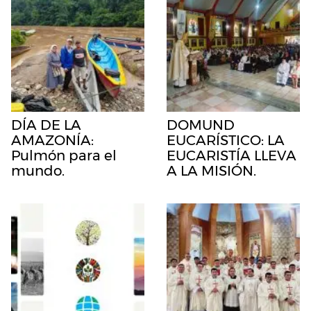
DÍA DE LA
DOMUND
AMAZONÍA:
EUCARÍSTICO: LA
Pulmón para el
EUCARISTÍA LLEVA
mundo.
A LA MISIÓN.