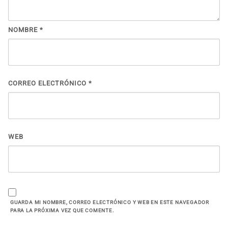
NOMBRE
*
CORREO ELECTRÓNICO
*
WEB
GUARDA MI NOMBRE, CORREO ELECTRÓNICO Y WEB EN ESTE NAVEGADOR
PARA LA PRÓXIMA VEZ QUE COMENTE.