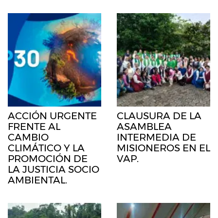
ACCIÓN URGENTE
CLAUSURA DE LA
FRENTE AL
ASAMBLEA
CAMBIO
INTERMEDIA DE
CLIMÁTICO Y LA
MISIONEROS EN EL
PROMOCIÓN DE
VAP.
LA JUSTICIA SOCIO
AMBIENTAL.