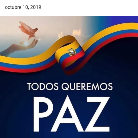
octubre 10, 2019