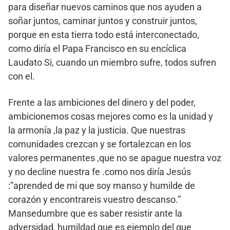
para diseñar nuevos caminos que nos ayuden a
soñar juntos, caminar juntos y construir juntos,
porque en esta tierra todo está interconectado,
como diría el Papa Francisco en su encíclica
Laudato Si, cuando un miembro sufre, todos sufren
con el.
Frente a las ambiciones del dinero y del poder,
ambicionemos cosas mejores como es la unidad y
la armonía ,la paz y la justicia. Que nuestras
comunidades crezcan y se fortalezcan en los
valores permanentes ,que no se apague nuestra voz
y no decline nuestra fe .como nos diría Jesús
:”aprended de mi que soy manso y humilde de
corazón y encontrareis vuestro descanso.”
Mansedumbre que es saber resistir ante la
adversidad, humildad que es ejemplo del que