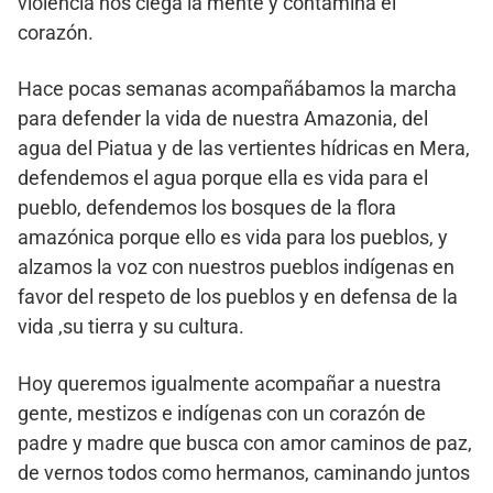
violencia nos ciega la mente y contamina el
corazón.
Hace pocas semanas acompañábamos la marcha
para defender la vida de nuestra Amazonia, del
agua del Piatua y de las vertientes hídricas en Mera,
defendemos el agua porque ella es vida para el
pueblo, defendemos los bosques de la flora
amazónica porque ello es vida para los pueblos, y
alzamos la voz con nuestros pueblos indígenas en
favor del respeto de los pueblos y en defensa de la
vida ,su tierra y su cultura.
Hoy queremos igualmente acompañar a nuestra
gente, mestizos e indígenas con un corazón de
padre y madre que busca con amor caminos de paz,
de vernos todos como hermanos, caminando juntos