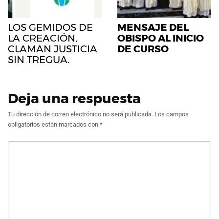
LOS GEMIDOS DE
MENSAJE DEL
LA CREACIÓN,
OBISPO AL INICIO
CLAMAN JUSTICIA
DE CURSO
SIN TREGUA.
Deja una respuesta
Tu dirección de correo electrónico no será publicada.
Los campos
obligatorios están marcados con
*