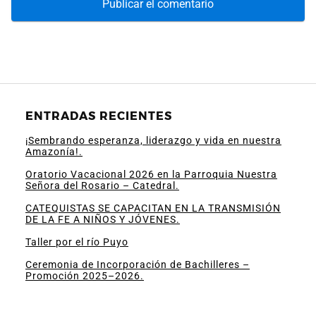
ENTRADAS RECIENTES
¡Sembrando esperanza, liderazgo y vida en nuestra
Amazonía!.
Oratorio Vacacional 2026 en la Parroquia Nuestra
Señora del Rosario – Catedral.
CATEQUISTAS SE CAPACITAN EN LA TRANSMISIÓN
DE LA FE A NIÑOS Y JÓVENES.
Taller por el río Puyo
Ceremonia de Incorporación de Bachilleres –
Promoción 2025–2026.