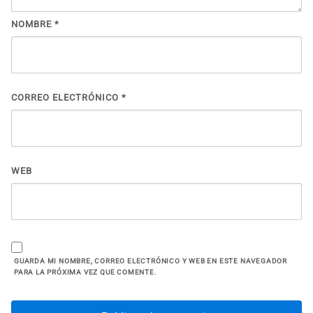
NOMBRE
*
CORREO ELECTRÓNICO
*
WEB
GUARDA MI NOMBRE, CORREO ELECTRÓNICO Y WEB EN ESTE NAVEGADOR
PARA LA PRÓXIMA VEZ QUE COMENTE.