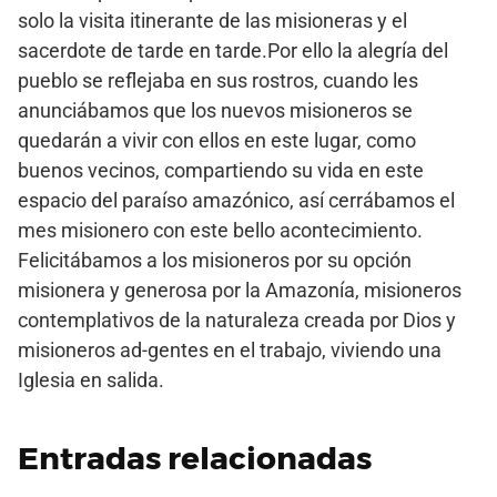
solo la visita itinerante de las misioneras y el
sacerdote de tarde en tarde.Por ello la alegría del
pueblo se reflejaba en sus rostros, cuando les
anunciábamos que los nuevos misioneros se
quedarán a vivir con ellos en este lugar, como
buenos vecinos, compartiendo su vida en este
espacio del paraíso amazónico, así cerrábamos el
mes misionero con este bello acontecimiento.
Felicitábamos a los misioneros por su opción
misionera y generosa por la Amazonía, misioneros
contemplativos de la naturaleza creada por Dios y
misioneros ad-gentes en el trabajo, viviendo una
Iglesia en salida.
Entradas relacionadas