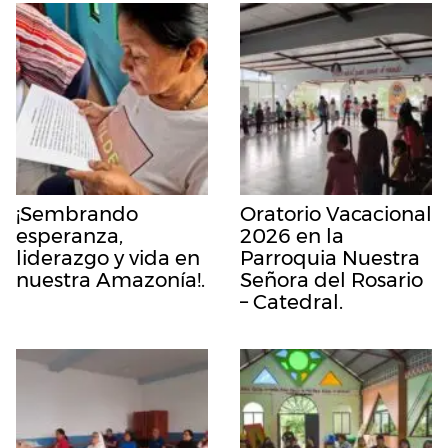
¡Sembrando
Oratorio Vacacional
esperanza,
2026 en la
liderazgo y vida en
Parroquia Nuestra
nuestra Amazonía!.
Señora del Rosario
– Catedral.