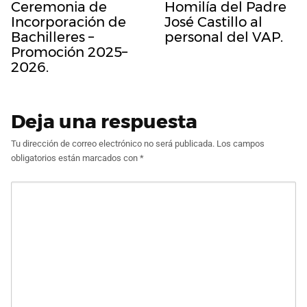
Ceremonia de
Homilía del Padre
Incorporación de
José Castillo al
Bachilleres –
personal del VAP.
Promoción 2025–
2026.
Deja una respuesta
Tu dirección de correo electrónico no será publicada.
Los campos
obligatorios están marcados con
*