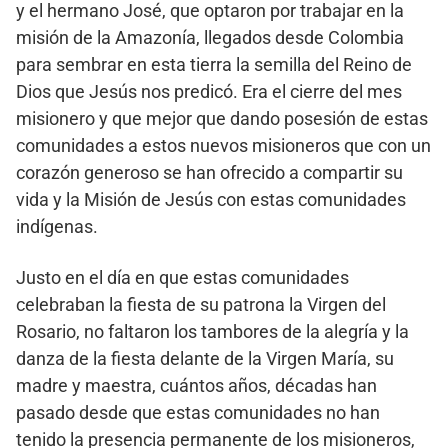
y el hermano José, que optaron por trabajar en la
misión de la Amazonía, llegados desde Colombia
para sembrar en esta tierra la semilla del Reino de
Dios que Jesús nos predicó. Era el cierre del mes
misionero y que mejor que dando posesión de estas
comunidades a estos nuevos misioneros que con un
corazón generoso se han ofrecido a compartir su
vida y la Misión de Jesús con estas comunidades
indígenas.
Justo en el día en que estas comunidades
celebraban la fiesta de su patrona la Virgen del
Rosario, no faltaron los tambores de la alegría y la
danza de la fiesta delante de la Virgen María, su
madre y maestra, cuántos años, décadas han
pasado desde que estas comunidades no han
tenido la presencia permanente de los misioneros,