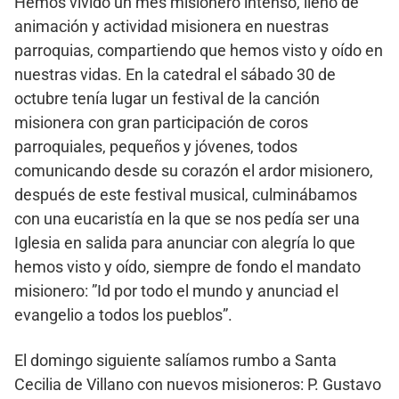
Hemos vivido un mes misionero intenso, lleno de
animación y actividad misionera en nuestras
parroquias, compartiendo que hemos visto y oído en
nuestras vidas. En la catedral el sábado 30 de
octubre tenía lugar un festival de la canción
misionera con gran participación de coros
parroquiales, pequeños y jóvenes, todos
comunicando desde su corazón el ardor misionero,
después de este festival musical, culminábamos
con una eucaristía en la que se nos pedía ser una
Iglesia en salida para anunciar con alegría lo que
hemos visto y oído, siempre de fondo el mandato
misionero: ”Id por todo el mundo y anunciad el
evangelio a todos los pueblos”.
El domingo siguiente salíamos rumbo a Santa
Cecilia de Villano con nuevos misioneros: P. Gustavo