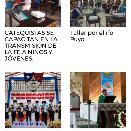
CATEQUISTAS SE
Taller por el río
CAPACITAN EN LA
Puyo
TRANSMISIÓN DE
LA FE A NIÑOS Y
JÓVENES.