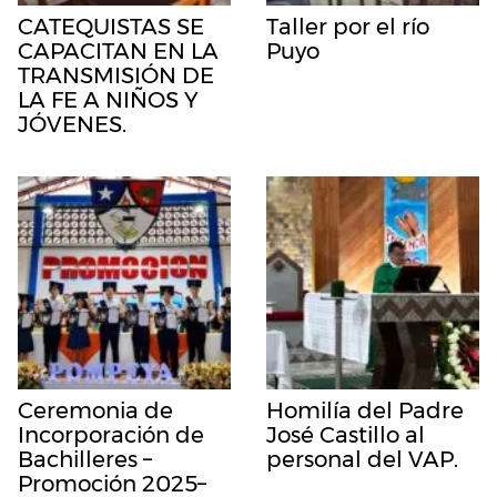
CATEQUISTAS SE
Taller por el río
CAPACITAN EN LA
Puyo
TRANSMISIÓN DE
LA FE A NIÑOS Y
JÓVENES.
Ceremonia de
Homilía del Padre
Incorporación de
José Castillo al
Bachilleres –
personal del VAP.
Promoción 2025–