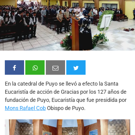
En la catedral de Puyo se llevó a efecto la Santa
Eucaristía de acción de Gracias por los 127 años de
fundación de Puyo, Eucaristía que fue presidida por
Mons Rafael Cob
Obispo de Puyo.