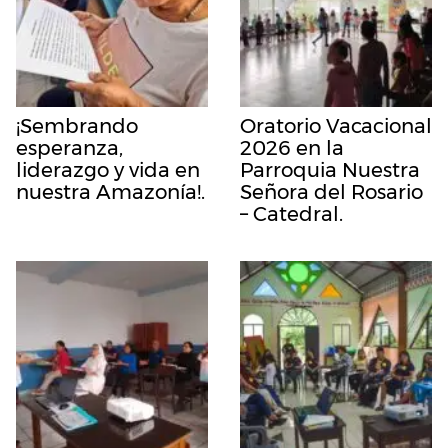
¡Sembrando
Oratorio Vacacional
esperanza,
2026 en la
liderazgo y vida en
Parroquia Nuestra
nuestra Amazonía!.
Señora del Rosario
– Catedral.