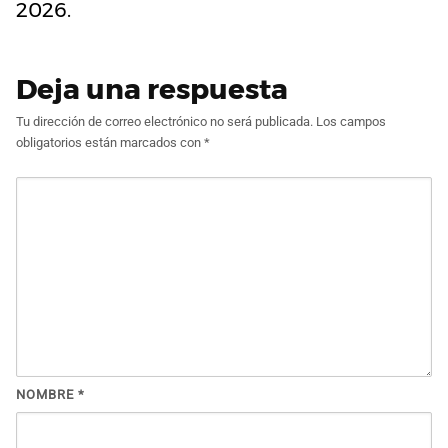
2026.
Deja una respuesta
Tu dirección de correo electrónico no será publicada.
Los campos
obligatorios están marcados con
*
NOMBRE
*