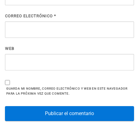
CORREO ELECTRÓNICO
*
WEB
GUARDA MI NOMBRE, CORREO ELECTRÓNICO Y WEB EN ESTE NAVEGADOR
PARA LA PRÓXIMA VEZ QUE COMENTE.