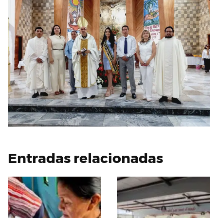
Entradas relacionadas