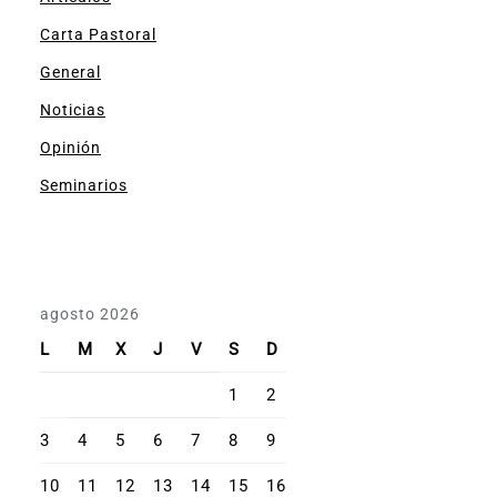
Carta Pastoral
General
Noticias
Opinión
Seminarios
agosto 2026
L
M
X
J
V
S
D
1
2
3
4
5
6
7
8
9
10
11
12
13
14
15
16