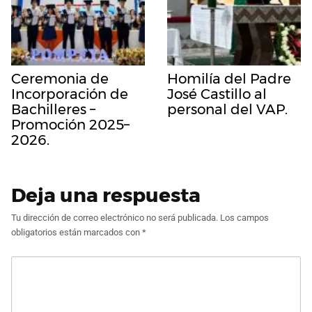
Ceremonia de
Homilía del Padre
Incorporación de
José Castillo al
Bachilleres –
personal del VAP.
Promoción 2025–
2026.
Deja una respuesta
Tu dirección de correo electrónico no será publicada.
Los campos
obligatorios están marcados con
*