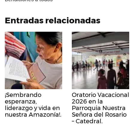
Entradas relacionadas
¡Sembrando
Oratorio Vacacional
esperanza,
2026 en la
liderazgo y vida en
Parroquia Nuestra
nuestra Amazonía!.
Señora del Rosario
– Catedral.