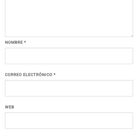
NOMBRE
*
CORREO ELECTRÓNICO
*
WEB