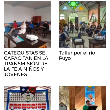
CATEQUISTAS SE
Taller por el río
CAPACITAN EN LA
Puyo
TRANSMISIÓN DE
LA FE A NIÑOS Y
JÓVENES.