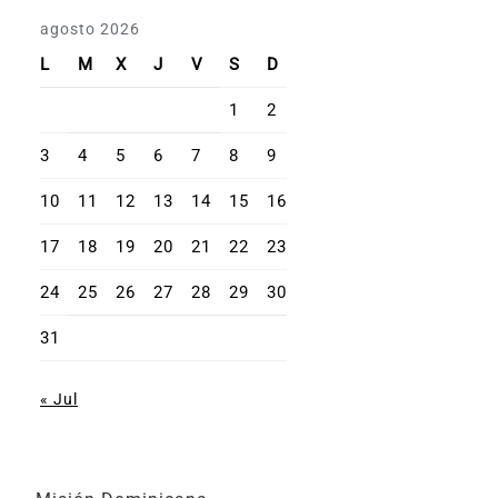
agosto 2026
L
M
X
J
V
S
D
1
2
3
4
5
6
7
8
9
10
11
12
13
14
15
16
17
18
19
20
21
22
23
24
25
26
27
28
29
30
31
« Jul