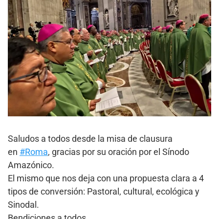
Saludos a todos desde la misa de clausura
en
#Roma
, gracias por su oración por el Sínodo
Amazónico.
El mismo que nos deja con una propuesta clara a 4
tipos de conversión: Pastoral, cultural, ecológica y
Sinodal.
Bendiciones a todos