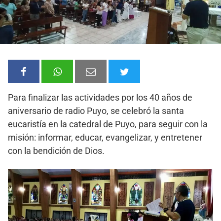
Para finalizar las actividades por los 40 años de
aniversario de radio Puyo, se celebró la santa
eucaristía en la catedral de Puyo, para seguir con la
misión: informar, educar, evangelizar, y entretener
con la bendición de Dios.