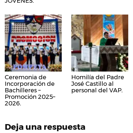
JÓVENES.
Ceremonia de
Homilía del Padre
Incorporación de
José Castillo al
Bachilleres –
personal del VAP.
Promoción 2025–
2026.
Deja una respuesta