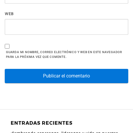
WEB
GUARDA MI NOMBRE, CORREO ELECTRÓNICO Y WEB EN ESTE NAVEGADOR
PARA LA PRÓXIMA VEZ QUE COMENTE.
ENTRADAS RECIENTES