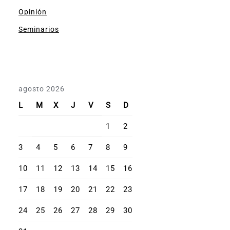
Opinión
Seminarios
agosto 2026
L
M
X
J
V
S
D
1
2
3
4
5
6
7
8
9
10
11
12
13
14
15
16
17
18
19
20
21
22
23
24
25
26
27
28
29
30