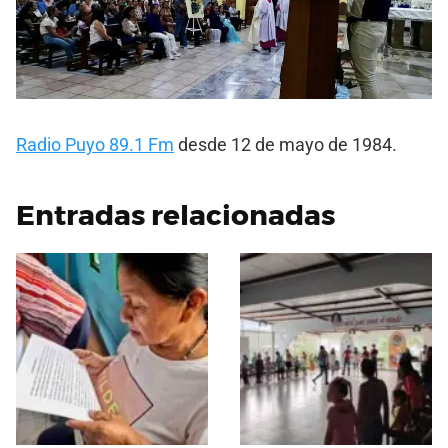
Radio Puyo 89.1 Fm
desde 12 de mayo de 1984.
Entradas relacionadas