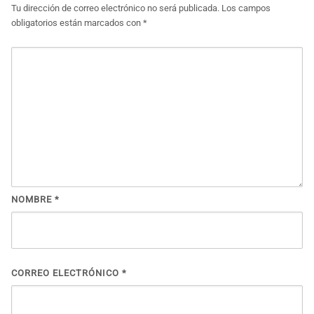
Tu dirección de correo electrónico no será publicada.
Los campos
obligatorios están marcados con
*
NOMBRE
*
CORREO ELECTRÓNICO
*