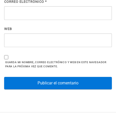
CORREO ELECTRÓNICO
*
WEB
GUARDA MI NOMBRE, CORREO ELECTRÓNICO Y WEB EN ESTE NAVEGADOR
PARA LA PRÓXIMA VEZ QUE COMENTE.