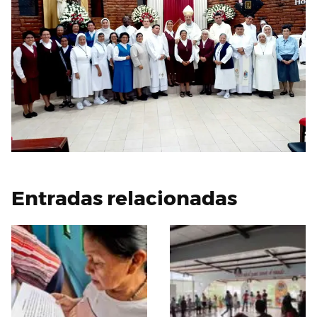
Entradas relacionadas