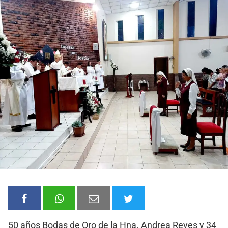
50 años Bodas de Oro de la Hna. Andrea Reyes y 34