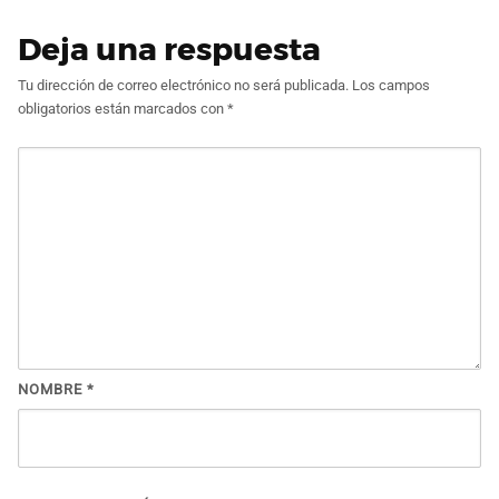
Deja una respuesta
Tu dirección de correo electrónico no será publicada.
Los campos
obligatorios están marcados con
*
NOMBRE
*