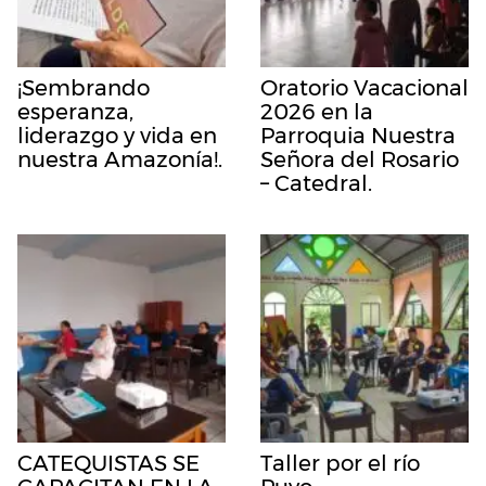
¡Sembrando
Oratorio Vacacional
esperanza,
2026 en la
liderazgo y vida en
Parroquia Nuestra
nuestra Amazonía!.
Señora del Rosario
– Catedral.
CATEQUISTAS SE
Taller por el río