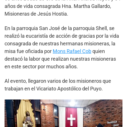
años de vida consagrada Hna. Martha Gallardo,
Misioneras de Jesús Hostia.
En la parroquia San José de la parroquia Shell, se
realizó la eucaristía de acción de gracias por la vida
consagrada de nuestras hermanas misioneras, la
misa fue oficiada por
Mons Rafael Cob
quien
destacó la labor que realizan nuestras misioneras
en este sector por muchos años.
Al evento, llegaron varios de los misioneros que
trabajan en el Vicariato Apostólico del Puyo.