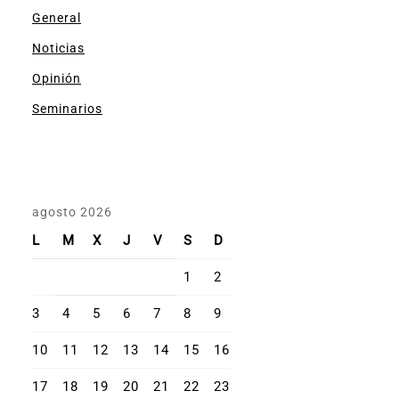
General
Noticias
Opinión
Seminarios
agosto 2026
L
M
X
J
V
S
D
1
2
3
4
5
6
7
8
9
10
11
12
13
14
15
16
17
18
19
20
21
22
23