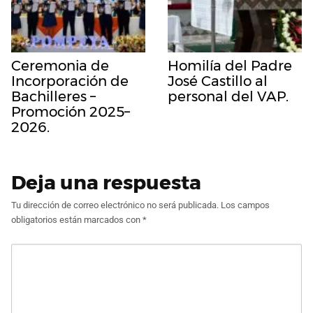
Ceremonia de
Homilía del Padre
Incorporación de
José Castillo al
Bachilleres –
personal del VAP.
Promoción 2025–
2026.
Deja una respuesta
Tu dirección de correo electrónico no será publicada.
Los campos
obligatorios están marcados con
*