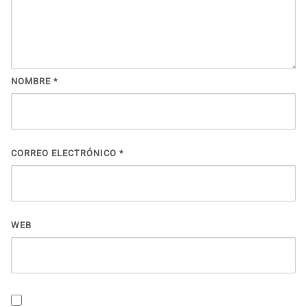
NOMBRE
*
CORREO ELECTRÓNICO
*
WEB