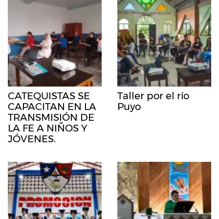
CATEQUISTAS SE
Taller por el río
CAPACITAN EN LA
Puyo
TRANSMISIÓN DE
LA FE A NIÑOS Y
JÓVENES.