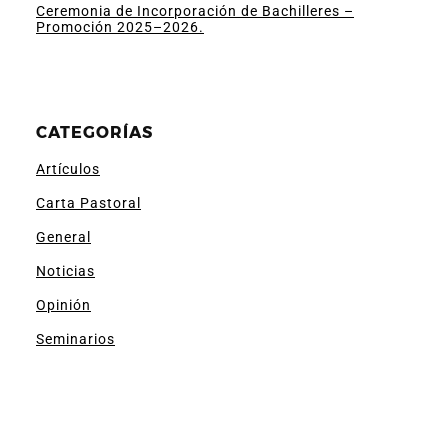
Ceremonia de Incorporación de Bachilleres –
Promoción 2025–2026.
CATEGORÍAS
Artículos
Carta Pastoral
General
Noticias
Opinión
Seminarios