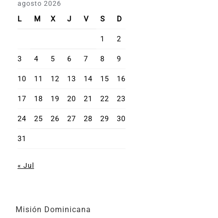
agosto 2026
L
M
X
J
V
S
D
1
2
3
4
5
6
7
8
9
10
11
12
13
14
15
16
17
18
19
20
21
22
23
24
25
26
27
28
29
30
31
« Jul
Misión Dominicana