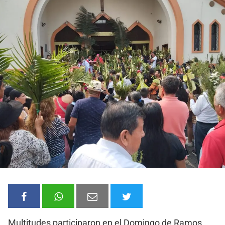
Multitudes participaron en el Domingo de Ramos,