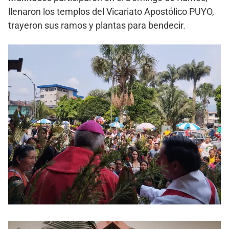
llenaron los templos del Vicariato Apostólico PUYO,
trayeron sus ramos y plantas para bendecir.