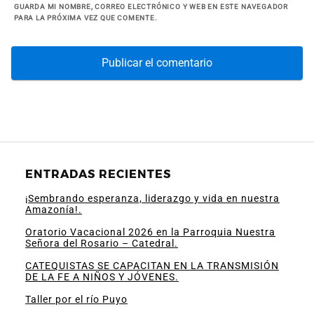
GUARDA MI NOMBRE, CORREO ELECTRÓNICO Y WEB EN ESTE NAVEGADOR
PARA LA PRÓXIMA VEZ QUE COMENTE.
ENTRADAS RECIENTES
¡Sembrando esperanza, liderazgo y vida en nuestra
Amazonía!.
Oratorio Vacacional 2026 en la Parroquia Nuestra
Señora del Rosario – Catedral.
CATEQUISTAS SE CAPACITAN EN LA TRANSMISIÓN
DE LA FE A NIÑOS Y JÓVENES.
Taller por el río Puyo