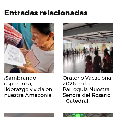
Entradas relacionadas
¡Sembrando
Oratorio Vacacional
esperanza,
2026 en la
liderazgo y vida en
Parroquia Nuestra
nuestra Amazonía!.
Señora del Rosario
– Catedral.