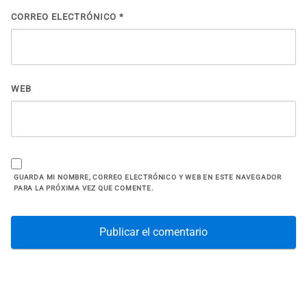
CORREO ELECTRÓNICO
*
WEB
GUARDA MI NOMBRE, CORREO ELECTRÓNICO Y WEB EN ESTE NAVEGADOR
PARA LA PRÓXIMA VEZ QUE COMENTE.