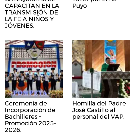
CAPACITAN EN LA
Puyo
TRANSMISIÓN DE
LA FE A NIÑOS Y
JÓVENES.
Ceremonia de
Homilía del Padre
Incorporación de
José Castillo al
Bachilleres –
personal del VAP.
Promoción 2025–
2026.