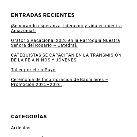
ENTRADAS RECIENTES
¡Sembrando esperanza, liderazgo y vida en nuestra
Amazonía!.
Oratorio Vacacional 2026 en la Parroquia Nuestra
Señora del Rosario – Catedral.
CATEQUISTAS SE CAPACITAN EN LA TRANSMISIÓN
DE LA FE A NIÑOS Y JÓVENES.
Taller por el río Puyo
Ceremonia de Incorporación de Bachilleres –
Promoción 2025–2026.
CATEGORÍAS
Artículos