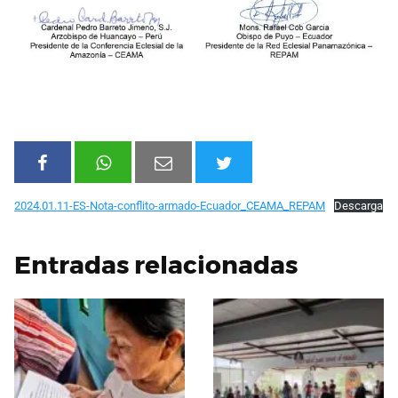
2024.01.11-ES-Nota-conflito-armado-Ecuador_CEAMA_REPAM
Descarga
Entradas relacionadas