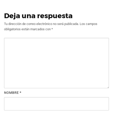
Deja una respuesta
Tu dirección de correo electrónico no será publicada.
Los campos
obligatorios están marcados con
*
NOMBRE
*