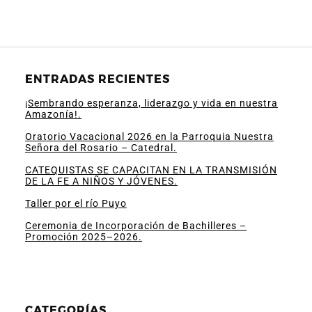
ENTRADAS RECIENTES
¡Sembrando esperanza, liderazgo y vida en nuestra
Amazonía!.
Oratorio Vacacional 2026 en la Parroquia Nuestra
Señora del Rosario – Catedral.
CATEQUISTAS SE CAPACITAN EN LA TRANSMISIÓN
DE LA FE A NIÑOS Y JÓVENES.
Taller por el río Puyo
Ceremonia de Incorporación de Bachilleres –
Promoción 2025–2026.
CATEGORÍAS