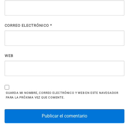
CORREO ELECTRÓNICO
*
WEB
GUARDA MI NOMBRE, CORREO ELECTRÓNICO Y WEB EN ESTE NAVEGADOR
PARA LA PRÓXIMA VEZ QUE COMENTE.