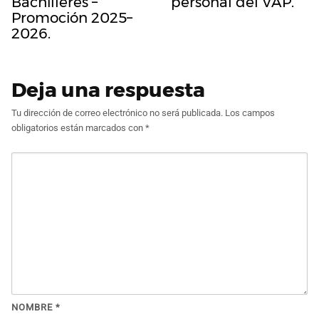
Bachilleres –
personal del VAP.
Promoción 2025–
2026.
Deja una respuesta
Tu dirección de correo electrónico no será publicada.
Los campos
obligatorios están marcados con
*
NOMBRE
*