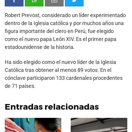
Robert Prevost, considerado un líder experimentado
dentro de la Iglesia católica y por muchos años una
figura importante del clero en Perú, fue elegido
como el nuevo papa León XIV. Es el primer papa
estadounidense de la historia.
Ha sido elegido como el nuevo líder de la Iglesia
Católica tras obtener al menos 89 votos. En el
cónclave participaron 133 cardenales procedentes
de 71 países.
Entradas relacionadas