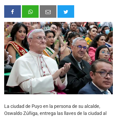
La ciudad de Puyo en la persona de su alcalde,
Oswaldo Zúñiga, entrega las llaves de la ciudad al