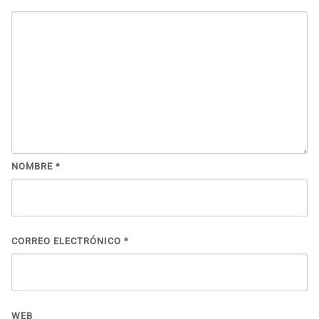
NOMBRE
*
CORREO ELECTRÓNICO
*
WEB