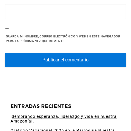
GUARDA MI NOMBRE, CORREO ELECTRÓNICO Y WEB EN ESTE NAVEGADOR
PARA LA PRÓXIMA VEZ QUE COMENTE.
ENTRADAS RECIENTES
¡Sembrando esperanza, liderazgo y vida en nuestra
Amazonía!.
Oratorio Vacacional 2026 en la Parroquia Nuestra