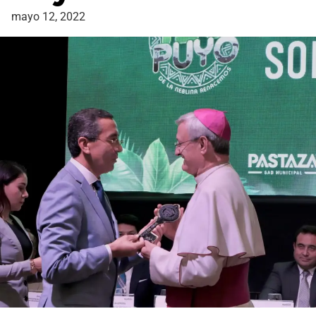
mayo 12, 2022