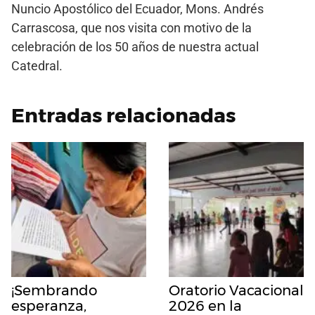
Nuncio Apostólico del Ecuador, Mons. Andrés
Carrascosa, que nos visita con motivo de la
celebración de los 50 años de nuestra actual
Catedral.
Entradas relacionadas
¡Sembrando
Oratorio Vacacional
esperanza,
2026 en la