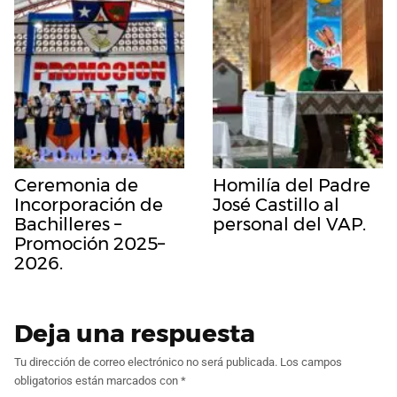
Ceremonia de
Homilía del Padre
Incorporación de
José Castillo al
Bachilleres –
personal del VAP.
Promoción 2025–
2026.
Deja una respuesta
Tu dirección de correo electrónico no será publicada.
Los campos
obligatorios están marcados con
*