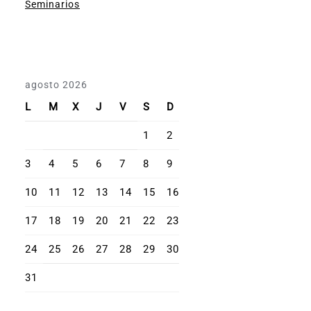
Seminarios
agosto 2026
L
M
X
J
V
S
D
1
2
3
4
5
6
7
8
9
10
11
12
13
14
15
16
17
18
19
20
21
22
23
24
25
26
27
28
29
30
31