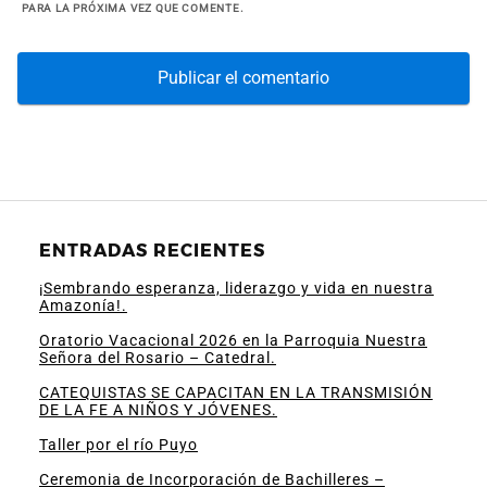
PARA LA PRÓXIMA VEZ QUE COMENTE.
ENTRADAS RECIENTES
¡Sembrando esperanza, liderazgo y vida en nuestra
Amazonía!.
Oratorio Vacacional 2026 en la Parroquia Nuestra
Señora del Rosario – Catedral.
CATEQUISTAS SE CAPACITAN EN LA TRANSMISIÓN
DE LA FE A NIÑOS Y JÓVENES.
Taller por el río Puyo
Ceremonia de Incorporación de Bachilleres –