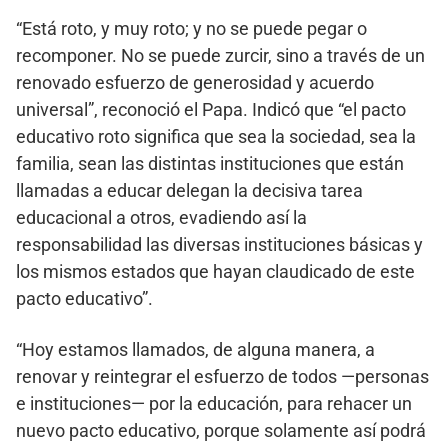
“Está roto, y muy roto; y no se puede pegar o
recomponer. No se puede zurcir, sino a través de un
renovado esfuerzo de generosidad y acuerdo
universal”, reconoció el Papa. Indicó que “el pacto
educativo roto significa que sea la sociedad, sea la
familia, sean las distintas instituciones que están
llamadas a educar delegan la decisiva tarea
educacional a otros, evadiendo así la
responsabilidad las diversas instituciones básicas y
los mismos estados que hayan claudicado de este
pacto educativo”.
“Hoy estamos llamados, de alguna manera, a
renovar y reintegrar el esfuerzo de todos —personas
e instituciones— por la educación, para rehacer un
nuevo pacto educativo, porque solamente así podrá