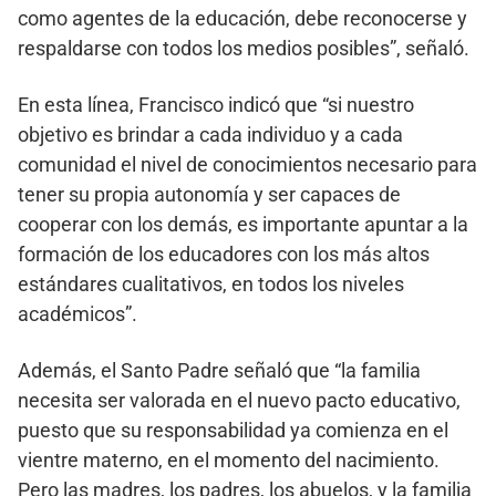
como agentes de la educación, debe reconocerse y
respaldarse con todos los medios posibles”, señaló.
En esta línea, Francisco indicó que “si nuestro
objetivo es brindar a cada individuo y a cada
comunidad el nivel de conocimientos necesario para
tener su propia autonomía y ser capaces de
cooperar con los demás, es importante apuntar a la
formación de los educadores con los más altos
estándares cualitativos, en todos los niveles
académicos”.
Además, el Santo Padre señaló que “la familia
necesita ser valorada en el nuevo pacto educativo,
puesto que su responsabilidad ya comienza en el
vientre materno, en el momento del nacimiento.
Pero las madres, los padres, los abuelos, y la familia