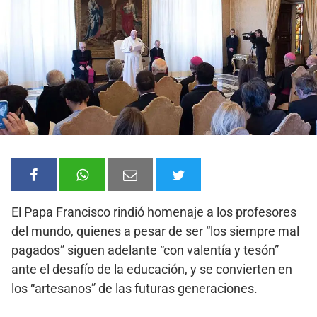
El Papa Francisco rindió homenaje a los profesores
del mundo, quienes a pesar de ser “los siempre mal
pagados” siguen adelante “con valentía y tesón”
ante el desafío de la educación, y se convierten en
los “artesanos” de las futuras generaciones.