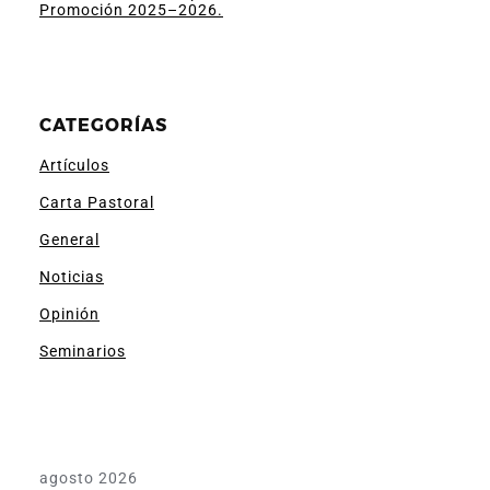
Promoción 2025–2026.
CATEGORÍAS
Artículos
Carta Pastoral
General
Noticias
Opinión
Seminarios
agosto 2026