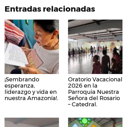
Entradas relacionadas
¡Sembrando
Oratorio Vacacional
esperanza,
2026 en la
liderazgo y vida en
Parroquia Nuestra
nuestra Amazonía!.
Señora del Rosario
– Catedral.