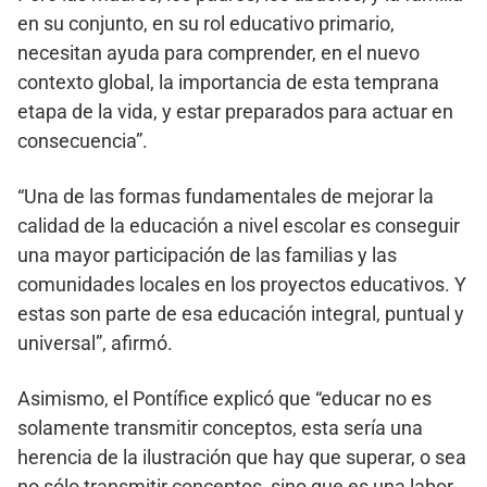
en su conjunto, en su rol educativo primario,
necesitan ayuda para comprender, en el nuevo
contexto global, la importancia de esta temprana
etapa de la vida, y estar preparados para actuar en
consecuencia”.
“Una de las formas fundamentales de mejorar la
calidad de la educación a nivel escolar es conseguir
una mayor participación de las familias y las
comunidades locales en los proyectos educativos. Y
estas son parte de esa educación integral, puntual y
universal”, afirmó.
Asimismo, el Pontífice explicó que “educar no es
solamente transmitir conceptos, esta sería una
herencia de la ilustración que hay que superar, o sea
no sólo transmitir conceptos, sino que es una labor