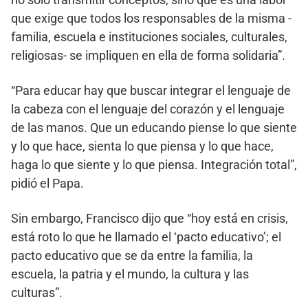
que exige que todos los responsables de la misma -
familia, escuela e instituciones sociales, culturales,
religiosas- se impliquen en ella de forma solidaria”.
“Para educar hay que buscar integrar el lenguaje de
la cabeza con el lenguaje del corazón y el lenguaje
de las manos. Que un educando piense lo que siente
y lo que hace, sienta lo que piensa y lo que hace,
haga lo que siente y lo que piensa. Integración total”,
pidió el Papa.
Sin embargo, Francisco dijo que “hoy está en crisis,
está roto lo que he llamado el ‘pacto educativo’; el
pacto educativo que se da entre la familia, la
escuela, la patria y el mundo, la cultura y las
culturas”.