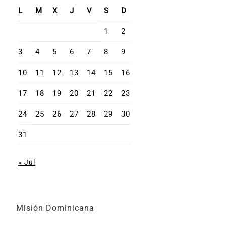
L
M
X
J
V
S
D
1
2
3
4
5
6
7
8
9
10
11
12
13
14
15
16
17
18
19
20
21
22
23
24
25
26
27
28
29
30
31
« Jul
Misión Dominicana