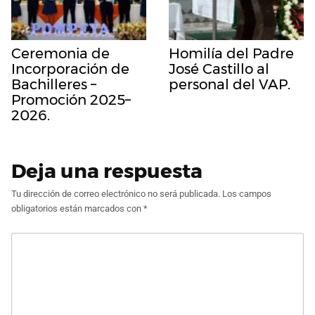
Ceremonia de
Homilía del Padre
Incorporación de
José Castillo al
Bachilleres –
personal del VAP.
Promoción 2025–
2026.
Deja una respuesta
Tu dirección de correo electrónico no será publicada.
Los campos
obligatorios están marcados con
*