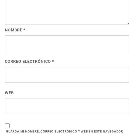
NOMBRE
*
CORREO ELECTRÓNICO
*
WEB
GUARDA MI NOMBRE, CORREO ELECTRÓNICO Y WEB EN ESTE NAVEGADOR