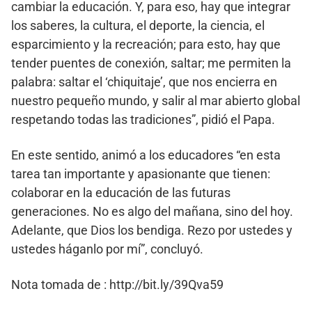
cambiar la educación. Y, para eso, hay que integrar
los saberes, la cultura, el deporte, la ciencia, el
esparcimiento y la recreación; para esto, hay que
tender puentes de conexión, saltar; me permiten la
palabra: saltar el ‘chiquitaje’, que nos encierra en
nuestro pequeño mundo, y salir al mar abierto global
respetando todas las tradiciones”, pidió el Papa.
En este sentido, animó a los educadores “en esta
tarea tan importante y apasionante que tienen:
colaborar en la educación de las futuras
generaciones. No es algo del mañana, sino del hoy.
Adelante, que Dios los bendiga. Rezo por ustedes y
ustedes háganlo por mí”, concluyó.
Nota tomada de : http://bit.ly/39Qva59