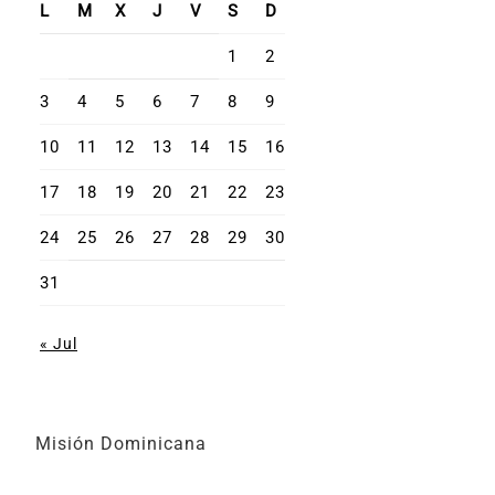
L
M
X
J
V
S
D
1
2
3
4
5
6
7
8
9
10
11
12
13
14
15
16
17
18
19
20
21
22
23
24
25
26
27
28
29
30
31
« Jul
Misión Dominicana