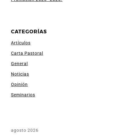
CATEGORÍAS
Artículos
Carta Pastoral
General
Noticias
Opinión
Seminarios
agosto 2026