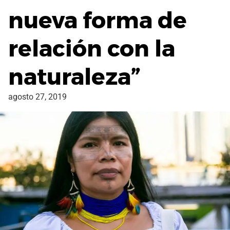
nueva forma de
relación con la
naturaleza”
agosto 27, 2019