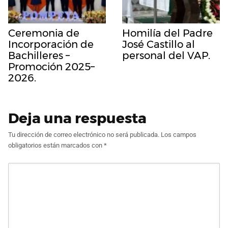
Ceremonia de
Homilía del Padre
Incorporación de
José Castillo al
Bachilleres –
personal del VAP.
Promoción 2025–
2026.
Deja una respuesta
Tu dirección de correo electrónico no será publicada.
Los campos
obligatorios están marcados con
*