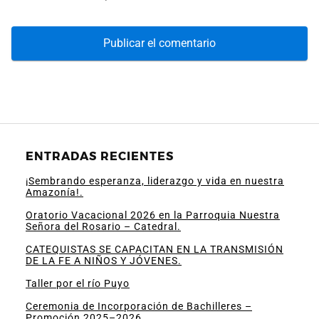
ENTRADAS RECIENTES
¡Sembrando esperanza, liderazgo y vida en nuestra
Amazonía!.
Oratorio Vacacional 2026 en la Parroquia Nuestra
Señora del Rosario – Catedral.
CATEQUISTAS SE CAPACITAN EN LA TRANSMISIÓN
DE LA FE A NIÑOS Y JÓVENES.
Taller por el río Puyo
Ceremonia de Incorporación de Bachilleres –
Promoción 2025–2026.