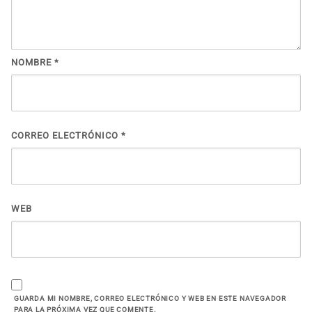
NOMBRE
*
CORREO ELECTRÓNICO
*
WEB
GUARDA MI NOMBRE, CORREO ELECTRÓNICO Y WEB EN ESTE NAVEGADOR
PARA LA PRÓXIMA VEZ QUE COMENTE.