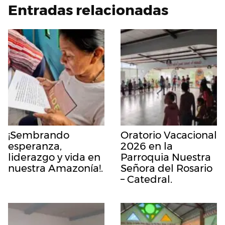
Entradas relacionadas
¡Sembrando
Oratorio Vacacional
esperanza,
2026 en la
liderazgo y vida en
Parroquia Nuestra
nuestra Amazonía!.
Señora del Rosario
– Catedral.