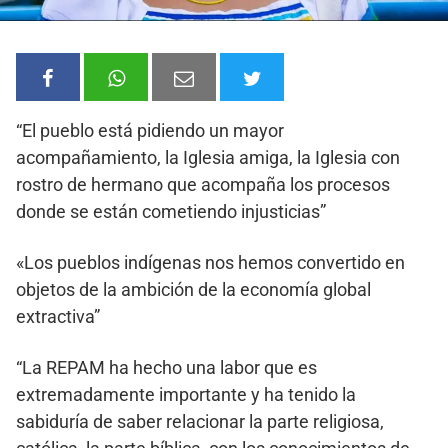
“El pueblo está pidiendo un mayor
acompañamiento, la Iglesia amiga, la Iglesia con
rostro de hermano que acompaña los procesos
donde se están cometiendo injusticias”
«Los pueblos indígenas nos hemos convertido en
objetos de la ambición de la economía global
extractiva”
“La REPAM ha hecho una labor que es
extremadamente importante y ha tenido la
sabiduría de saber relacionar la parte religiosa,