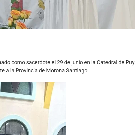
ado como sacerdote el 29 de junio en la Catedral de Puyo
e a la Provincia de Morona Santiago.