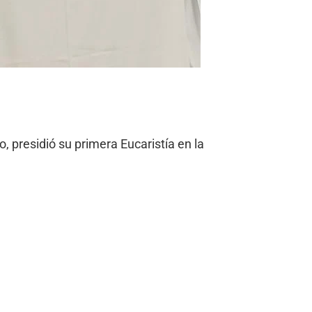
, presidió su primera Eucaristía en la