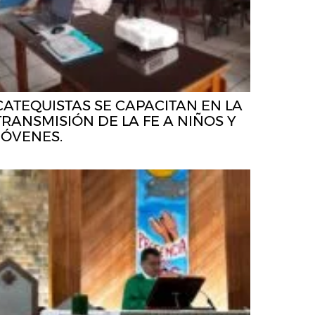
CATEQUISTAS SE CAPACITAN EN LA
TRANSMISIÓN DE LA FE A NIÑOS Y
JÓVENES.