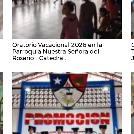
Oratorio Vacacional 2026 en la
Parroquia Nuestra Señora del
Rosario – Catedral.