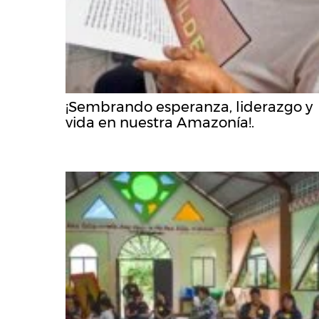
¡Sembrando esperanza, liderazgo y
vida en nuestra Amazonía!.