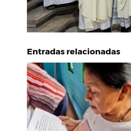
Entradas relacionadas