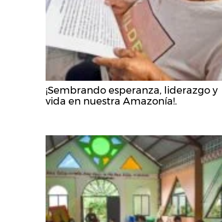
¡Sembrando esperanza, liderazgo y
vida en nuestra Amazonía!.