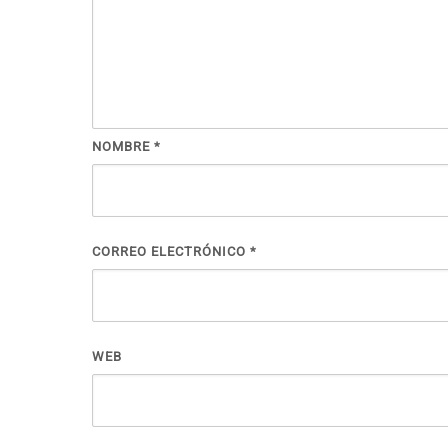
NOMBRE
*
CORREO ELECTRÓNICO
*
WEB