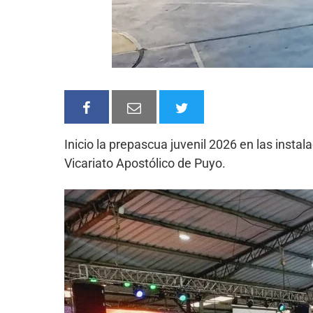
Inicio la prepascua juvenil 2026 en las instal
Vicariato Apostólico de Puyo.