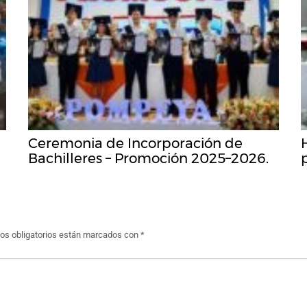
Ceremonia de Incorporación de
Bachilleres – Promoción 2025–2026.
s obligatorios están marcados con
*