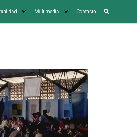
tualidad
Multimedia
Contacto