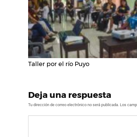
Taller por el río Puyo
Deja una respuesta
Tu dirección de correo electrónico no será publicada.
Los campo