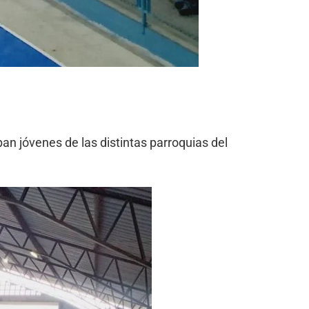
ipan jóvenes de las distintas parroquias del