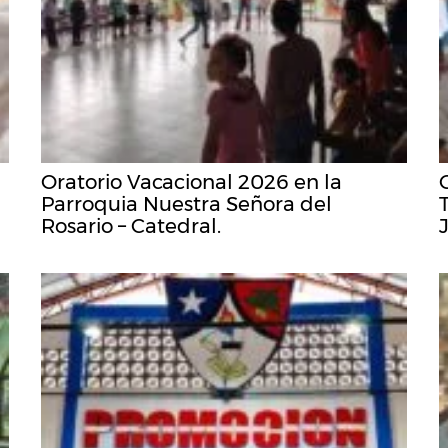
Oratorio Vacacional 2026 en la
Parroquia Nuestra Señora del
Rosario – Catedral.