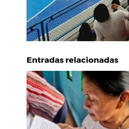
Entradas relacionadas