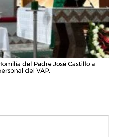
Homilía del Padre José Castillo al
personal del VAP.