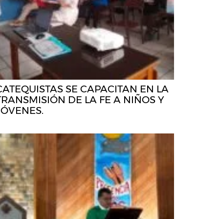
CATEQUISTAS SE CAPACITAN EN LA
TRANSMISIÓN DE LA FE A NIÑOS Y
JÓVENES.