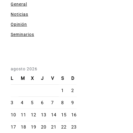
General
Noticias
Opinión
Seminarios
agosto 2026
L
M
X
J
V
S
D
1
2
3
4
5
6
7
8
9
10
11
12
13
14
15
16
17
18
19
20
21
22
23