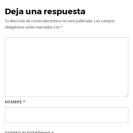
Deja una respuesta
Tu dirección de correo electrónico no será publicada.
Los campos
obligatorios están marcados con
*
NOMBRE
*