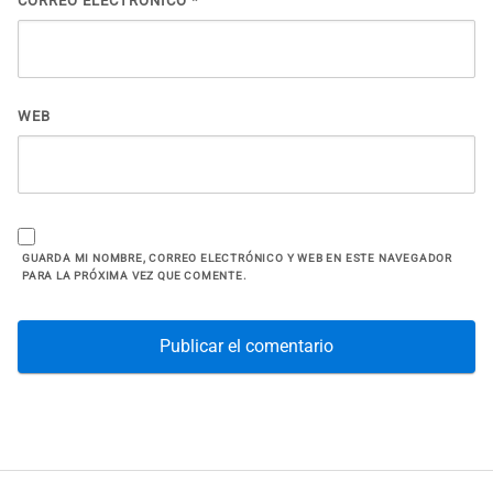
CORREO ELECTRÓNICO
*
WEB
GUARDA MI NOMBRE, CORREO ELECTRÓNICO Y WEB EN ESTE NAVEGADOR
PARA LA PRÓXIMA VEZ QUE COMENTE.