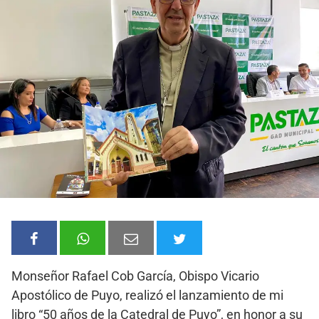
Monseñor Rafael Cob García, Obispo Vicario
Apostólico de Puyo, realizó el lanzamiento de mi
libro “50 años de la Catedral de Puyo”, en honor a su