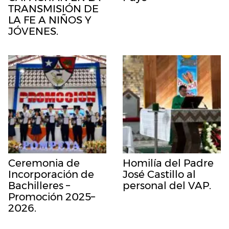
TRANSMISIÓN DE
LA FE A NIÑOS Y
JÓVENES.
Ceremonia de
Homilía del Padre
Incorporación de
José Castillo al
Bachilleres –
personal del VAP.
Promoción 2025–
2026.