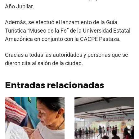
Año Jubilar.
Además, se efectuó el lanzamiento de la Guía
Turística “Museo de la Fe” de la Universidad Estatal
Amazónica en conjunto con la CACPE Pastaza.
Gracias a todas las autoridades y personas que se
dieron cita al salón de la ciudad.
Entradas relacionadas