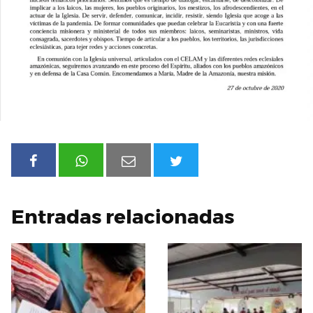
Entradas relacionadas