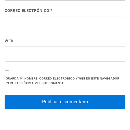
CORREO ELECTRÓNICO
*
WEB
GUARDA MI NOMBRE, CORREO ELECTRÓNICO Y WEB EN ESTE NAVEGADOR
PARA LA PRÓXIMA VEZ QUE COMENTE.