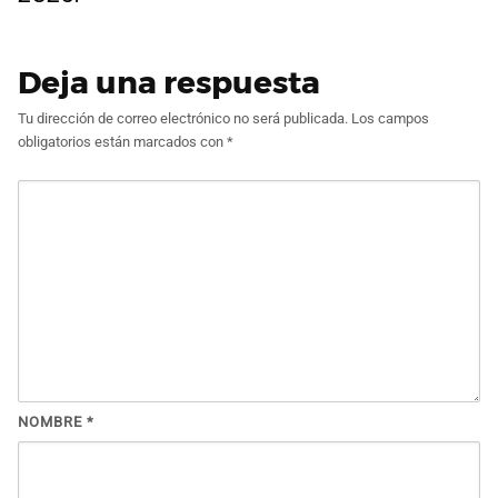
Deja una respuesta
Tu dirección de correo electrónico no será publicada.
Los campos
obligatorios están marcados con
*
NOMBRE
*