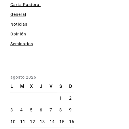
Carta Pastoral
General
Noticias
Opinión
Seminarios
agosto 2026
L
M
X
J
V
S
D
1
2
3
4
5
6
7
8
9
10
11
12
13
14
15
16