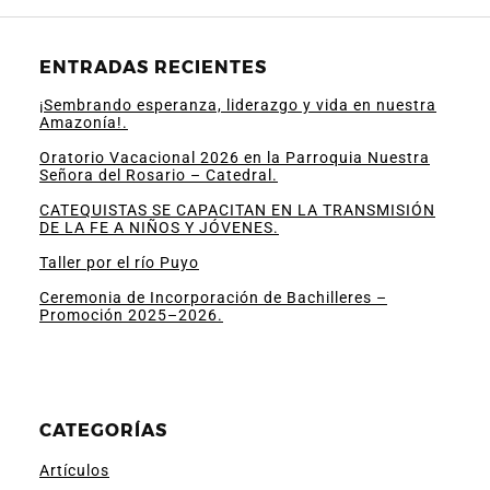
ENTRADAS RECIENTES
¡Sembrando esperanza, liderazgo y vida en nuestra
Amazonía!.
Oratorio Vacacional 2026 en la Parroquia Nuestra
Señora del Rosario – Catedral.
CATEQUISTAS SE CAPACITAN EN LA TRANSMISIÓN
DE LA FE A NIÑOS Y JÓVENES.
Taller por el río Puyo
Ceremonia de Incorporación de Bachilleres –
Promoción 2025–2026.
CATEGORÍAS
Artículos