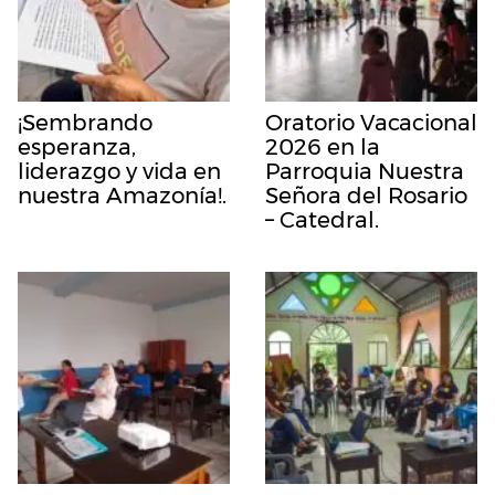
¡Sembrando
Oratorio Vacacional
esperanza,
2026 en la
liderazgo y vida en
Parroquia Nuestra
nuestra Amazonía!.
Señora del Rosario
– Catedral.