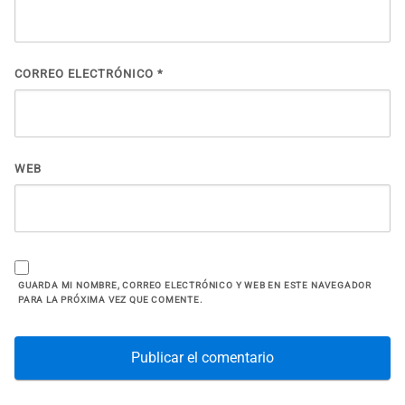
CORREO ELECTRÓNICO
*
WEB
GUARDA MI NOMBRE, CORREO ELECTRÓNICO Y WEB EN ESTE NAVEGADOR
PARA LA PRÓXIMA VEZ QUE COMENTE.