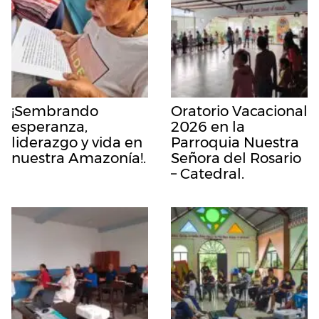
¡Sembrando
Oratorio Vacacional
esperanza,
2026 en la
liderazgo y vida en
Parroquia Nuestra
nuestra Amazonía!.
Señora del Rosario
– Catedral.