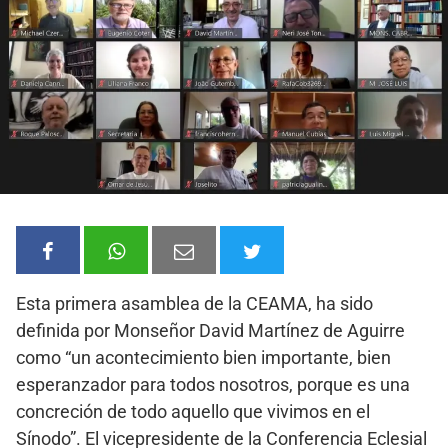
Esta primera asamblea de la CEAMA, ha sido
definida por Monseñor David Martínez de Aguirre
como “un acontecimiento bien importante, bien
esperanzador para todos nosotros, porque es una
concreción de todo aquello que vivimos en el
Sínodo”. El vicepresidente de la Conferencia Eclesial