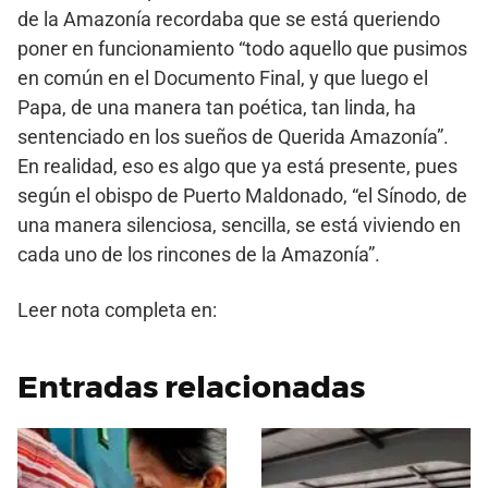
de la Amazonía recordaba que se está queriendo
poner en funcionamiento “todo aquello que pusimos
en común en el Documento Final, y que luego el
Papa, de una manera tan poética, tan linda, ha
sentenciado en los sueños de Querida Amazonía”.
En realidad, eso es algo que ya está presente, pues
según el obispo de Puerto Maldonado, “el Sínodo, de
una manera silenciosa, sencilla, se está viviendo en
cada uno de los rincones de la Amazonía”.
Leer nota completa en:
Entradas relacionadas