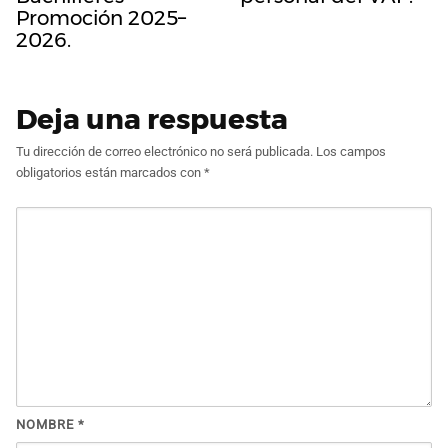
Promoción 2025–
2026.
Deja una respuesta
Tu dirección de correo electrónico no será publicada.
Los campos
obligatorios están marcados con
*
NOMBRE
*