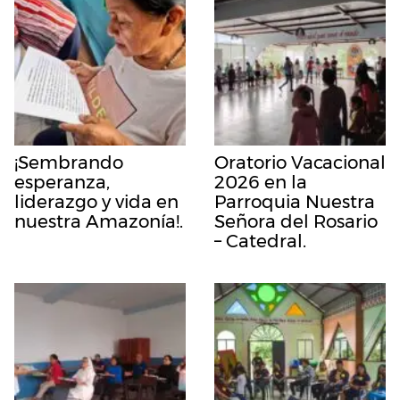
¡Sembrando
Oratorio Vacacional
esperanza,
2026 en la
liderazgo y vida en
Parroquia Nuestra
nuestra Amazonía!.
Señora del Rosario
– Catedral.