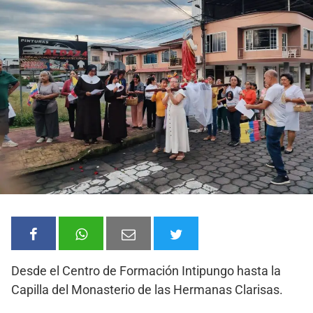
Desde el Centro de Formación Intipungo hasta la
Capilla del Monasterio de las Hermanas Clarisas.