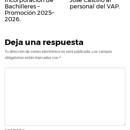
Bachilleres –
personal del VAP.
Promoción 2025–
2026.
Deja una respuesta
Tu dirección de correo electrónico no será publicada.
Los campos
obligatorios están marcados con
*