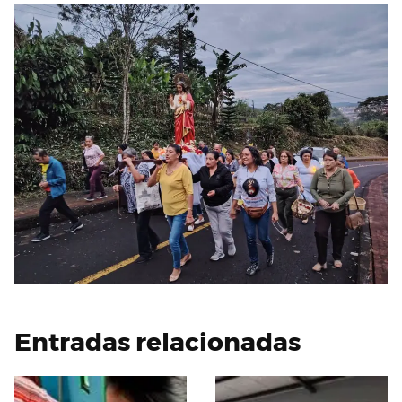
Entradas relacionadas