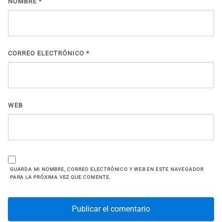
NOMBRE
*
CORREO ELECTRÓNICO
*
WEB
GUARDA MI NOMBRE, CORREO ELECTRÓNICO Y WEB EN ESTE NAVEGADOR
PARA LA PRÓXIMA VEZ QUE COMENTE.