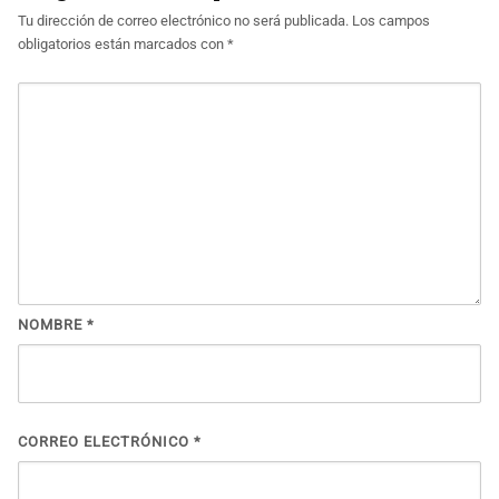
Tu dirección de correo electrónico no será publicada.
Los campos
obligatorios están marcados con
*
NOMBRE
*
CORREO ELECTRÓNICO
*