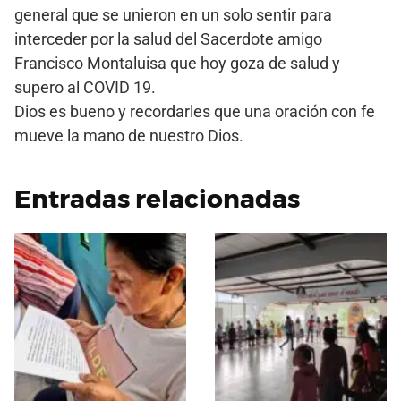
general que se unieron en un solo sentir para
interceder por la salud del Sacerdote amigo
Francisco Montaluisa que hoy goza de salud y
supero al COVID 19.
Dios es bueno y recordarles que una oración con fe
mueve la mano de nuestro Dios.
Entradas relacionadas