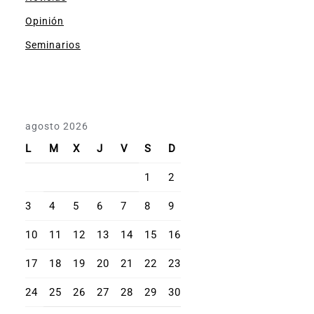
Opinión
Seminarios
agosto 2026
L
M
X
J
V
S
D
1
2
3
4
5
6
7
8
9
10
11
12
13
14
15
16
17
18
19
20
21
22
23
24
25
26
27
28
29
30