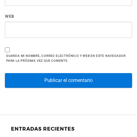
WEB
GUARDA MI NOMBRE, CORREO ELECTRÓNICO Y WEB EN ESTE NAVEGADOR
PARA LA PRÓXIMA VEZ QUE COMENTE.
ENTRADAS RECIENTES