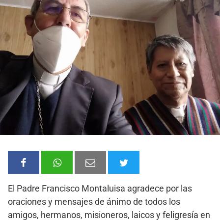
El Padre Francisco Montaluisa agradece por las
oraciones y mensajes de ánimo de todos los
amigos, hermanos, misioneros, laicos y feligresía en