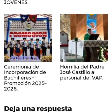
JÓVENES.
Ceremonia de
Homilía del Padre
Incorporación de
José Castillo al
Bachilleres –
personal del VAP.
Promoción 2025–
2026.
Deja una respuesta