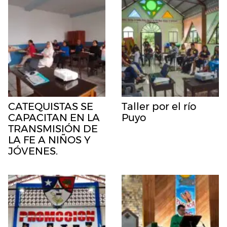
CATEQUISTAS SE
Taller por el río
CAPACITAN EN LA
Puyo
TRANSMISIÓN DE
LA FE A NIÑOS Y
JÓVENES.