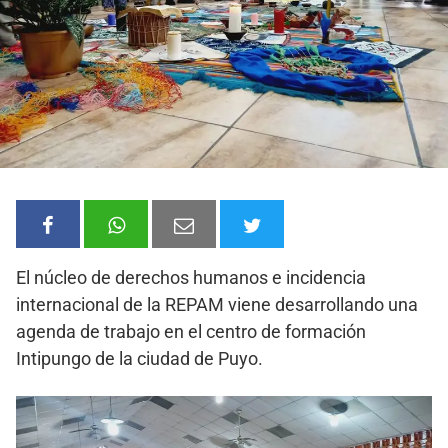
El núcleo de derechos humanos e incidencia
internacional de la REPAM viene desarrollando una
agenda de trabajo en el centro de formación
Intipungo de la ciudad de Puyo.