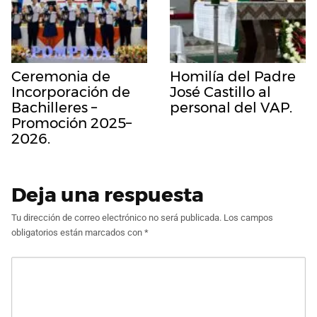
Ceremonia de
Homilía del Padre
Incorporación de
José Castillo al
Bachilleres –
personal del VAP.
Promoción 2025–
2026.
Deja una respuesta
Tu dirección de correo electrónico no será publicada.
Los campos
obligatorios están marcados con
*