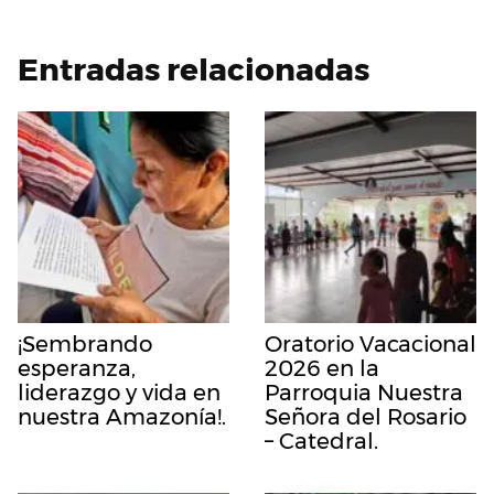
Entradas relacionadas
¡Sembrando
Oratorio Vacacional
esperanza,
2026 en la
liderazgo y vida en
Parroquia Nuestra
nuestra Amazonía!.
Señora del Rosario
– Catedral.