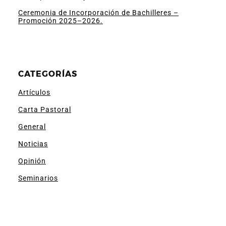
Ceremonia de Incorporación de Bachilleres –
Promoción 2025–2026.
CATEGORÍAS
Artículos
Carta Pastoral
General
Noticias
Opinión
Seminarios