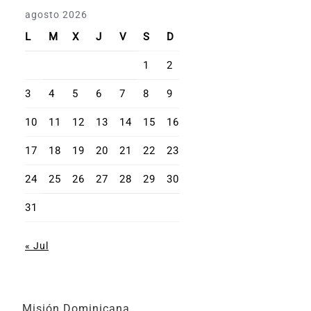
agosto 2026
L
M
X
J
V
S
D
1
2
3
4
5
6
7
8
9
10
11
12
13
14
15
16
17
18
19
20
21
22
23
24
25
26
27
28
29
30
31
« Jul
Misión Dominicana