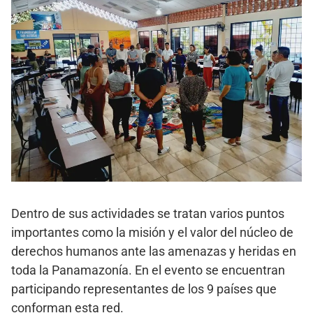
Dentro de sus actividades se tratan varios puntos
importantes como la misión y el valor del núcleo de
derechos humanos ante las amenazas y heridas en
toda la Panamazonía. En el evento se encuentran
participando representantes de los 9 países que
conforman esta red.