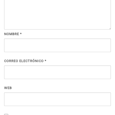
NOMBRE
*
CORREO ELECTRÓNICO
*
WEB